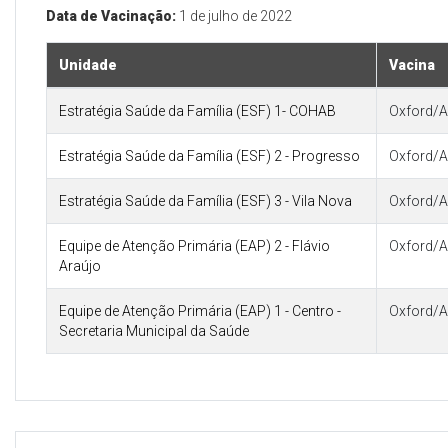
Data de Vacinação:
1 de julho de 2022
Unidade
Vacina
Estratégia Saúde da Família (ESF) 1- COHAB
Oxford/A
Estratégia Saúde da Família (ESF) 2 - Progresso
Oxford/A
Estratégia Saúde da Família (ESF) 3 - Vila Nova
Oxford/A
Equipe de Atenção Primária (EAP) 2 - Flávio
Oxford/A
Araújo
Equipe de Atenção Primária (EAP) 1 - Centro -
Oxford/A
Secretaria Municipal da Saúde