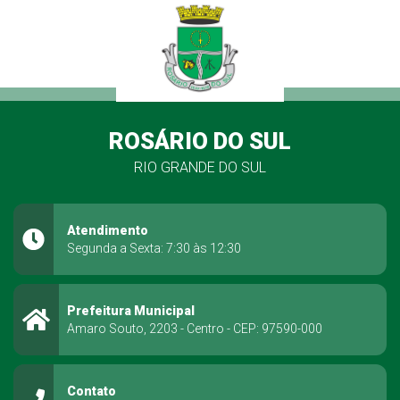
ROSÁRIO DO SUL
RIO GRANDE DO SUL
Atendimento
Segunda a Sexta: 7:30 às 12:30
Prefeitura Municipal
Amaro Souto, 2203 - Centro - CEP: 97590-000
Contato