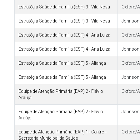
Estratégia Saúde da Família (ESF) 3 - Vila Nova
Oxford/A
Estratégia Saúde da Família (ESF) 3 - Vila Nova
Johnson
Estratégia Saúde da Família (ESF) 4 - Ana Luiza
Oxford/A
Estratégia Saúde da Família (ESF) 4 - Ana Luiza
Johnson
Estratégia Saúde da Família (ESF) 5 - Aliança
Oxford/A
Estratégia Saúde da Família (ESF) 5 - Aliança
Johnson
Equipe de Atenção Primária (EAP) 2 - Flávio
Oxford/A
Araújo
Equipe de Atenção Primária (EAP) 2 - Flávio
Johnson
Araújo
Equipe de Atenção Primária (EAP) 1 - Centro -
Oxford/A
Secretaria Municipal da Saúde