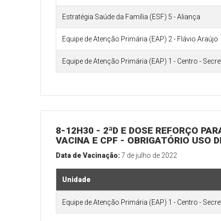
Estratégia Saúde da Família (ESF) 5 - Aliança
Equipe de Atenção Primária (EAP) 2 - Flávio Araújo
Equipe de Atenção Primária (EAP) 1 - Centro - Secr
8-12H30 - 2ªD E DOSE REFORÇO PARA
VACINA E CPF - OBRIGATÓRIO USO 
Data de Vacinação:
7 de julho de 2022
Unidade
Equipe de Atenção Primária (EAP) 1 - Centro - Secr