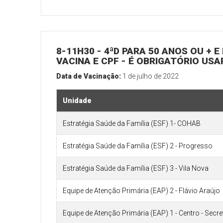
8-11H30 - 4ªD PARA 50 ANOS OU + 
VACINA E CPF - É OBRIGATÓRIO US
Data de Vacinação:
1 de julho de 2022
Unidade
Estratégia Saúde da Família (ESF) 1- COHAB
Estratégia Saúde da Família (ESF) 2 - Progresso
Estratégia Saúde da Família (ESF) 3 - Vila Nova
Equipe de Atenção Primária (EAP) 2 - Flávio Araújo
Equipe de Atenção Primária (EAP) 1 - Centro - Secr