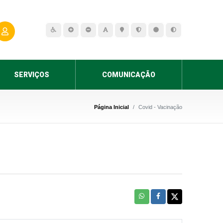
SERVIÇOS
COMUNICAÇÃO
Página Inicial
Covid - Vacinação