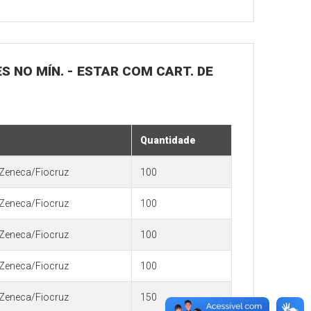
S NO MÍN. - ESTAR COM CART. DE
Quantidade
Zeneca/Fiocruz
100
Zeneca/Fiocruz
100
Zeneca/Fiocruz
100
Zeneca/Fiocruz
100
Zeneca/Fiocruz
150