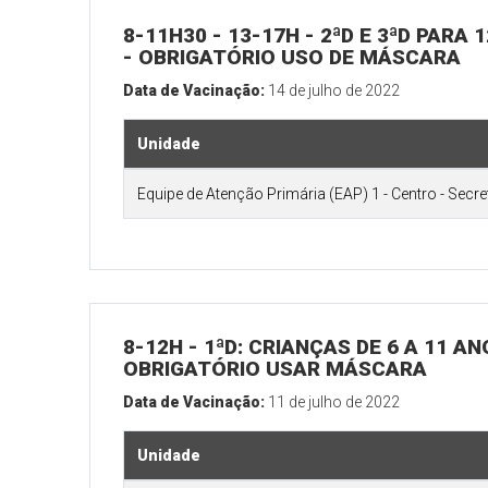
8-11H30 - 13-17H - 2ªD E 3ªD PARA
- OBRIGATÓRIO USO DE MÁSCARA
Data de Vacinação:
14 de julho de 2022
Unidade
Equipe de Atenção Primária (EAP) 1 - Centro - Secr
8-12H - 1ªD: CRIANÇAS DE 6 A 11 
OBRIGATÓRIO USAR MÁSCARA
Data de Vacinação:
11 de julho de 2022
Unidade