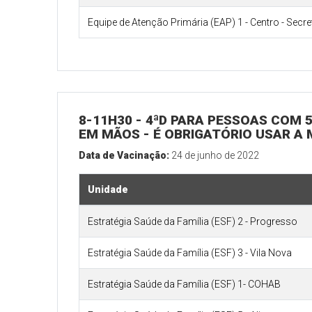
Equipe de Atenção Primária (EAP) 1 - Centro - Secr
8-11H30 - 4ªD PARA PESSOAS COM 5
EM MÃOS - É OBRIGATÓRIO USAR A
Data de Vacinação:
24 de junho de 2022
Unidade
Estratégia Saúde da Família (ESF) 2 - Progresso
Estratégia Saúde da Família (ESF) 3 - Vila Nova
Estratégia Saúde da Família (ESF) 1- COHAB