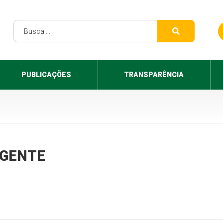
PUBLICAÇÕES
TRANSPARÊNCIA
VIGENTE