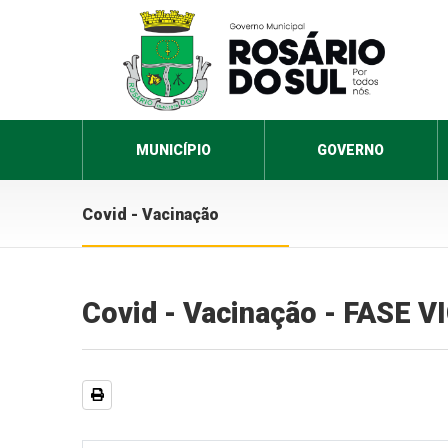
MUNICÍPIO
GOVERNO
Covid - Vacinação
Covid - Vacinação - FASE 