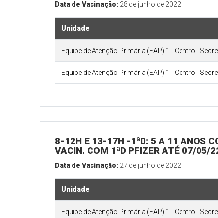
Data de Vacinação:
28 de junho de 2022
Unidade
Equipe de Atenção Primária (EAP) 1 - Centro - Secr
Equipe de Atenção Primária (EAP) 1 - Centro - Secr
8-12H E 13-17H -1ªD: 5 A 11 ANOS
VACIN. COM 1ªD PFIZER ATÉ 07/05/
Data de Vacinação:
27 de junho de 2022
Unidade
Equipe de Atenção Primária (EAP) 1 - Centro - Secr