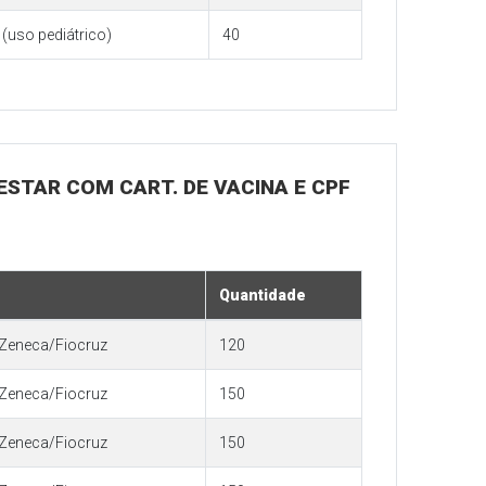
(uso pediátrico)
40
 ESTAR COM CART. DE VACINA E CPF
Quantidade
Zeneca/Fiocruz
120
Zeneca/Fiocruz
150
Zeneca/Fiocruz
150