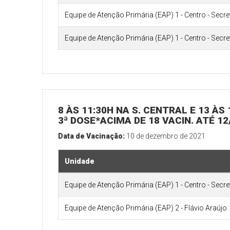
Equipe de Atenção Primária (EAP) 1 - Centro - Secr
Equipe de Atenção Primária (EAP) 1 - Centro - Secr
8 ÀS 11:30H NA S. CENTRAL E 13 ÀS
3ª DOSE*ACIMA DE 18 VACIN. ATÉ 12
Data de Vacinação:
10 de dezembro de 2021
Unidade
Equipe de Atenção Primária (EAP) 1 - Centro - Secr
Equipe de Atenção Primária (EAP) 2 - Flávio Araújo