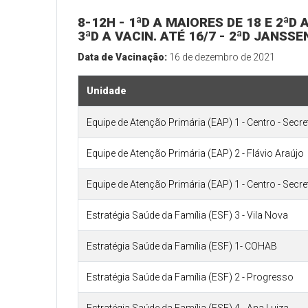
8-12H - 1ªD A MAIORES DE 18 E 2ªD
3ªD A VACIN. ATÉ 16/7 - 2ªD JANSSE
Data de Vacinação:
16 de dezembro de 2021
Unidade
Equipe de Atenção Primária (EAP) 1 - Centro - Secr
Equipe de Atenção Primária (EAP) 2 - Flávio Araújo
Equipe de Atenção Primária (EAP) 1 - Centro - Secr
Estratégia Saúde da Família (ESF) 3 - Vila Nova
Estratégia Saúde da Família (ESF) 1- COHAB
Estratégia Saúde da Família (ESF) 2 - Progresso