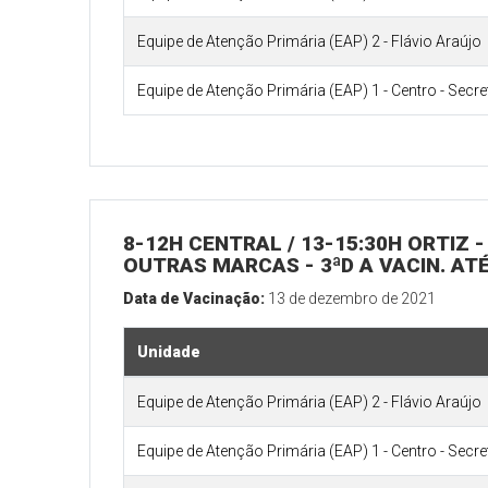
Equipe de Atenção Primária (EAP) 2 - Flávio Araújo
Equipe de Atenção Primária (EAP) 1 - Centro - Secr
8-12H CENTRAL / 13-15:30H ORTIZ - 
OUTRAS MARCAS - 3ªD A VACIN. ATÉ
Data de Vacinação:
13 de dezembro de 2021
Unidade
Equipe de Atenção Primária (EAP) 2 - Flávio Araújo
Equipe de Atenção Primária (EAP) 1 - Centro - Secr