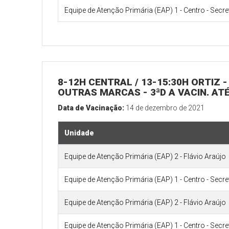
Equipe de Atenção Primária (EAP) 1 - Centro - Secr
8-12H CENTRAL / 13-15:30H ORTIZ - 
OUTRAS MARCAS - 3ªD A VACIN. ATÉ
Data de Vacinação:
14 de dezembro de 2021
Unidade
Equipe de Atenção Primária (EAP) 2 - Flávio Araújo
Equipe de Atenção Primária (EAP) 1 - Centro - Secr
Equipe de Atenção Primária (EAP) 2 - Flávio Araújo
Equipe de Atenção Primária (EAP) 1 - Centro - Secr