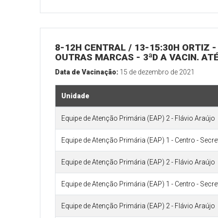
8-12H CENTRAL / 13-15:30H ORTIZ - 
OUTRAS MARCAS - 3ªD A VACIN. ATÉ
Data de Vacinação:
15 de dezembro de 2021
Unidade
Equipe de Atenção Primária (EAP) 2 - Flávio Araújo
Equipe de Atenção Primária (EAP) 1 - Centro - Secr
Equipe de Atenção Primária (EAP) 2 - Flávio Araújo
Equipe de Atenção Primária (EAP) 1 - Centro - Secr
Equipe de Atenção Primária (EAP) 2 - Flávio Araújo