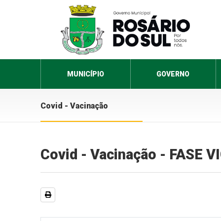
MUNICÍPIO
GOVERNO
Covid - Vacinação
Covid - Vacinação - FASE 