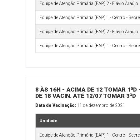
Equipe de Atenção Primária (EAP) 2 - Flávio Araújo
Equipe de Atenção Primária (EAP) 1 - Centro - Secr
Equipe de Atenção Primária (EAP) 2 - Flávio Araújo
Equipe de Atenção Primária (EAP) 1 - Centro - Secr
8 ÀS 16H - ACIMA DE 12 TOMAR 1ªD 
DE 18 VACIN. ATÉ 12/07 TOMAR 3ªD
Data de Vacinação:
11 de dezembro de 2021
Unidade
Equipe de Atenção Primária (EAP) 1 - Centro - Secr