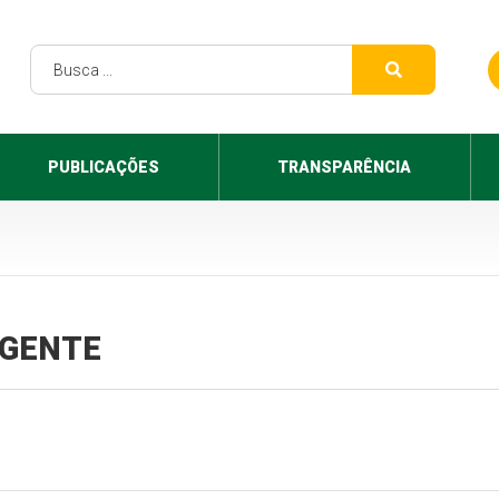
PUBLICAÇÕES
TRANSPARÊNCIA
VIGENTE