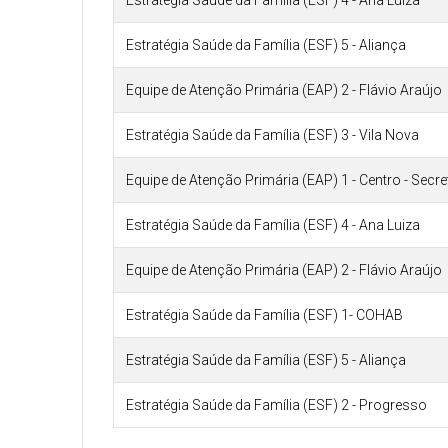
Estratégia Saúde da Família (ESF) 4 - Ana Luiza
Estratégia Saúde da Família (ESF) 5 - Aliança
Equipe de Atenção Primária (EAP) 2 - Flávio Araújo
Estratégia Saúde da Família (ESF) 3 - Vila Nova
Equipe de Atenção Primária (EAP) 1 - Centro - Secr
Estratégia Saúde da Família (ESF) 4 - Ana Luiza
Equipe de Atenção Primária (EAP) 2 - Flávio Araújo
Estratégia Saúde da Família (ESF) 1- COHAB
Estratégia Saúde da Família (ESF) 5 - Aliança
Estratégia Saúde da Família (ESF) 2 - Progresso