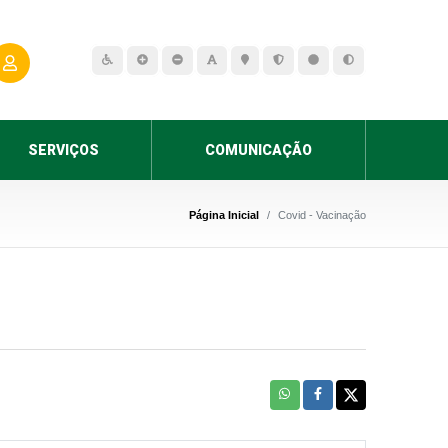
SERVIÇOS
COMUNICAÇÃO
Página Inicial
Covid - Vacinação