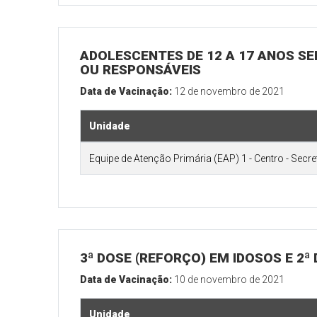
ADOLESCENTES DE 12 A 17 ANOS SE
OU RESPONSÁVEIS
Data de Vacinação:
12 de novembro de 2021
Unidade
Equipe de Atenção Primária (EAP) 1 - Centro - Secr
3ª DOSE (REFORÇO) EM IDOSOS E 2ª
Data de Vacinação:
10 de novembro de 2021
Unidade