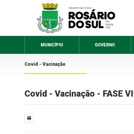
MUNICÍPIO
GOVERNO
Covid - Vacinação
Covid - Vacinação - FASE 