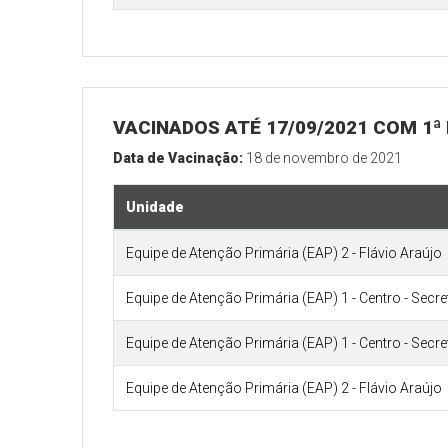
VACINADOS ATÉ 17/09/2021 COM 1ª
Data de Vacinação:
18 de novembro de 2021
Unidade
Equipe de Atenção Primária (EAP) 2 - Flávio Araújo
Equipe de Atenção Primária (EAP) 1 - Centro - Secr
Equipe de Atenção Primária (EAP) 1 - Centro - Secr
Equipe de Atenção Primária (EAP) 2 - Flávio Araújo