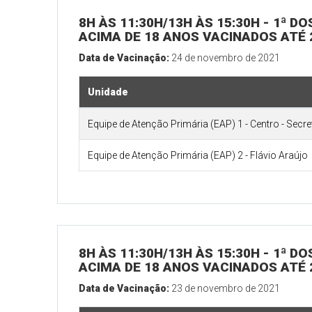
8H ÀS 11:30H/13H ÀS 15:30H - 1ª D
ACIMA DE 18 ANOS VACINADOS ATÉ 
Data de Vacinação:
24 de novembro de 2021
Unidade
Equipe de Atenção Primária (EAP) 1 - Centro - Secr
Equipe de Atenção Primária (EAP) 2 - Flávio Araújo
8H ÀS 11:30H/13H ÀS 15:30H - 1ª D
ACIMA DE 18 ANOS VACINADOS ATÉ 
Data de Vacinação:
23 de novembro de 2021