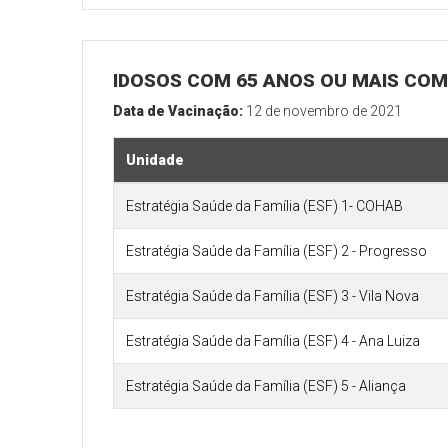
IDOSOS COM 65 ANOS OU MAIS COM 
Data de Vacinação:
12 de novembro de 2021
Unidade
Estratégia Saúde da Família (ESF) 1- COHAB
Estratégia Saúde da Família (ESF) 2 - Progresso
Estratégia Saúde da Família (ESF) 3 - Vila Nova
Estratégia Saúde da Família (ESF) 4 - Ana Luiza
Estratégia Saúde da Família (ESF) 5 - Aliança