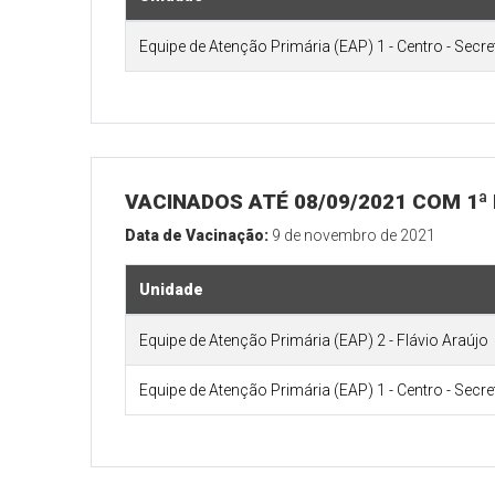
Equipe de Atenção Primária (EAP) 1 - Centro - Secr
VACINADOS ATÉ 08/09/2021 COM 1ª 
Data de Vacinação:
9 de novembro de 2021
Unidade
Equipe de Atenção Primária (EAP) 2 - Flávio Araújo
Equipe de Atenção Primária (EAP) 1 - Centro - Secr