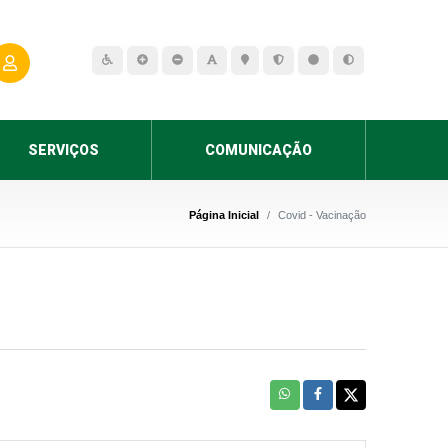
SERVIÇOS
COMUNICAÇÃO
Página Inicial
Covid - Vacinação