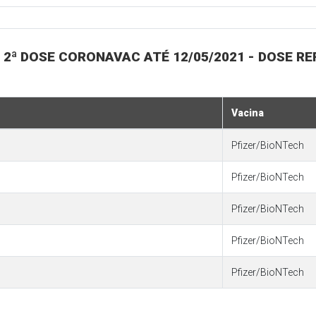
2ª DOSE CORONAVAC ATÉ 12/05/2021 - DOSE REF
Vacina
Pfizer/BioNTech
Pfizer/BioNTech
Pfizer/BioNTech
Pfizer/BioNTech
Pfizer/BioNTech