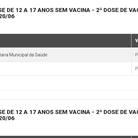
OSE DE 12 A 17 ANOS SEM VACINA - 2ª DOSE DE V
20/06
V
etaria Municipal da Saúde
P
P
OSE DE 12 A 17 ANOS SEM VACINA - 2ª DOSE DE V
20/06