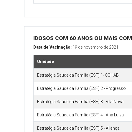
IDOSOS COM 60 ANOS OU MAIS COM 2
Data de Vacinação:
19 de novembro de 2021
Unidade
Estratégia Saúde da Família (ESF) 1- COHAB
Estratégia Saúde da Família (ESF) 2 - Progresso
Estratégia Saúde da Família (ESF) 3 - Vila Nova
Estratégia Saúde da Família (ESF) 4 - Ana Luiza
Estratégia Saúde da Família (ESF) 5 - Aliança