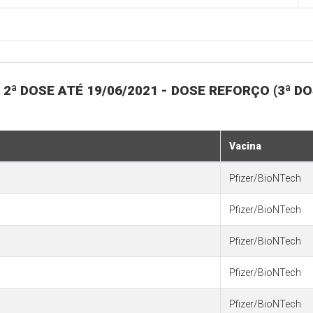
ª DOSE ATÉ 19/06/2021 - DOSE REFORÇO (3ª DO
Vacina
Pfizer/BioNTech
Pfizer/BioNTech
Pfizer/BioNTech
Pfizer/BioNTech
Pfizer/BioNTech