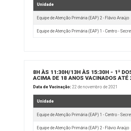
Unidade
Equipe de Atenção Primária (EAP) 2 - Flávio Araújo
Equipe de Atenção Primária (EAP) 1 - Centro - Secr
8H ÀS 11:30H/13H ÀS 15:30H - 1ª D
ACIMA DE 18 ANOS VACINADOS ATÉ 
Data de Vacinação:
22 de novembro de 2021
Unidade
Equipe de Atenção Primária (EAP) 1 - Centro - Secr
Equipe de Atenção Primária (EAP) 2 - Flávio Araújo