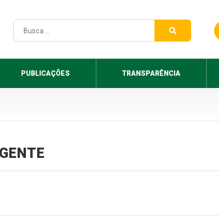
PUBLICAÇÕES
TRANSPARÊNCIA
VIGENTE