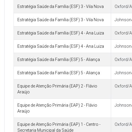
Estratégia Saúde da Família (ESF) 3 - Vila Nova
Oxford/A
Estratégia Saúde da Família (ESF) 3 - Vila Nova
Johnson
Estratégia Saúde da Família (ESF) 4 - Ana Luiza
Oxford/A
Estratégia Saúde da Família (ESF) 4 - Ana Luiza
Johnson
Estratégia Saúde da Família (ESF) 5 - Aliança
Oxford/A
Estratégia Saúde da Família (ESF) 5 - Aliança
Johnson
Equipe de Atenção Primária (EAP) 2 - Flávio
Oxford/A
Araújo
Equipe de Atenção Primária (EAP) 2 - Flávio
Johnson
Araújo
Equipe de Atenção Primária (EAP) 1 - Centro -
Oxford/A
Secretaria Municipal da Saúde