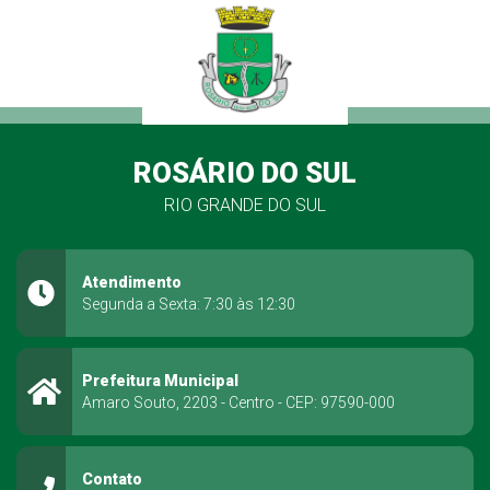
ROSÁRIO DO SUL
RIO GRANDE DO SUL
Atendimento
Segunda a Sexta: 7:30 às 12:30
Prefeitura Municipal
Amaro Souto, 2203 - Centro - CEP: 97590-000
Contato