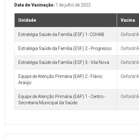
Data de Vacinação:
1 de julho de 2022
Unidade
Vacina
Estratégia Saúde da Família (ESF) 1- COHAB
Oxford/A
Estratégia Saúde da Família (ESF) 2 - Progresso
Oxford/A
Estratégia Saúde da Família (ESF) 3 - Vila Nova
Oxford/A
Equipe de Atenção Primária (EAP) 2 - Flávio
Oxford/A
Araújo
Equipe de Atenção Primária (EAP) 1 - Centro -
Oxford/A
Secretaria Municipal da Saúde