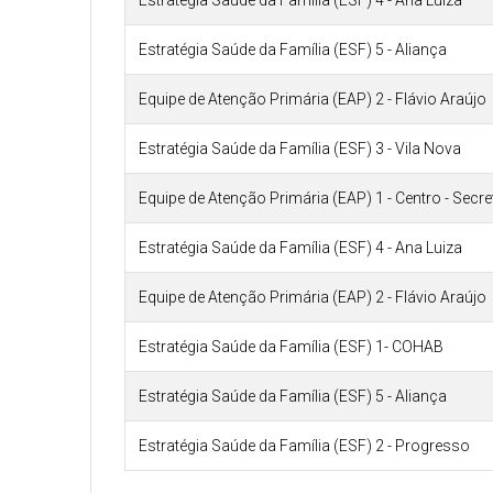
Estratégia Saúde da Família (ESF) 4 - Ana Luiza
Estratégia Saúde da Família (ESF) 5 - Aliança
Equipe de Atenção Primária (EAP) 2 - Flávio Araújo
Estratégia Saúde da Família (ESF) 3 - Vila Nova
Equipe de Atenção Primária (EAP) 1 - Centro - Secr
Estratégia Saúde da Família (ESF) 4 - Ana Luiza
Equipe de Atenção Primária (EAP) 2 - Flávio Araújo
Estratégia Saúde da Família (ESF) 1- COHAB
Estratégia Saúde da Família (ESF) 5 - Aliança
Estratégia Saúde da Família (ESF) 2 - Progresso