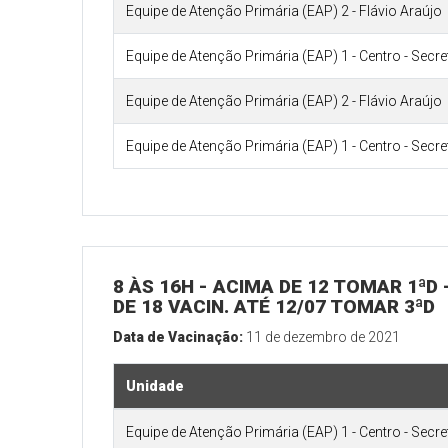
Equipe de Atenção Primária (EAP) 2 - Flávio Araújo
Equipe de Atenção Primária (EAP) 1 - Centro - Secr
Equipe de Atenção Primária (EAP) 2 - Flávio Araújo
Equipe de Atenção Primária (EAP) 1 - Centro - Secr
8 ÀS 16H - ACIMA DE 12 TOMAR 1ªD 
DE 18 VACIN. ATÉ 12/07 TOMAR 3ªD
Data de Vacinação:
11 de dezembro de 2021
Unidade
Equipe de Atenção Primária (EAP) 1 - Centro - Secr