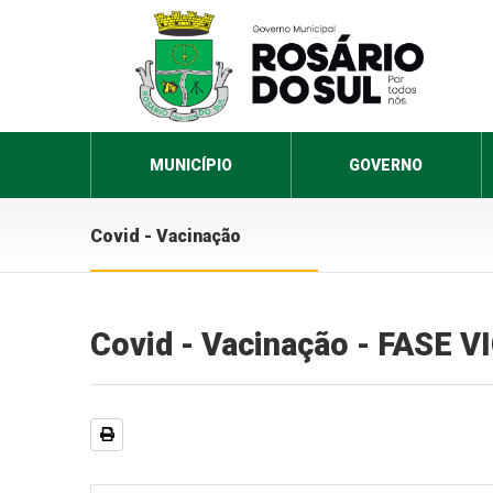
MUNICÍPIO
GOVERNO
Covid - Vacinação
Covid - Vacinação - FASE 