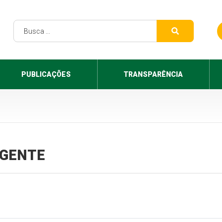
PUBLICAÇÕES
TRANSPARÊNCIA
VIGENTE