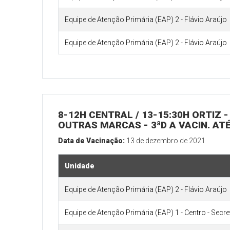
Equipe de Atenção Primária (EAP) 2 - Flávio Araújo
Equipe de Atenção Primária (EAP) 2 - Flávio Araújo
8-12H CENTRAL / 13-15:30H ORTIZ - 
OUTRAS MARCAS - 3ªD A VACIN. ATÉ
Data de Vacinação:
13 de dezembro de 2021
Unidade
Equipe de Atenção Primária (EAP) 2 - Flávio Araújo
Equipe de Atenção Primária (EAP) 1 - Centro - Secr