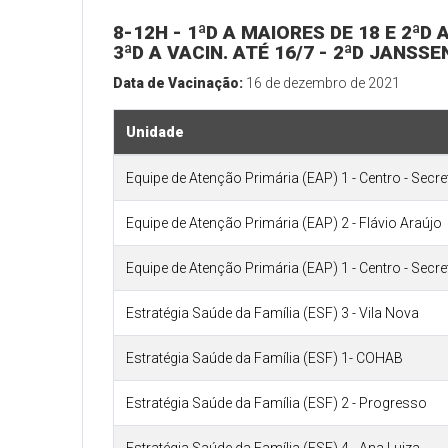
8-12H - 1ªD A MAIORES DE 18 E 2ªD
3ªD A VACIN. ATÉ 16/7 - 2ªD JANSSE
Data de Vacinação:
16 de dezembro de 2021
Unidade
Equipe de Atenção Primária (EAP) 1 - Centro - Secr
Equipe de Atenção Primária (EAP) 2 - Flávio Araújo
Equipe de Atenção Primária (EAP) 1 - Centro - Secr
Estratégia Saúde da Família (ESF) 3 - Vila Nova
Estratégia Saúde da Família (ESF) 1- COHAB
Estratégia Saúde da Família (ESF) 2 - Progresso