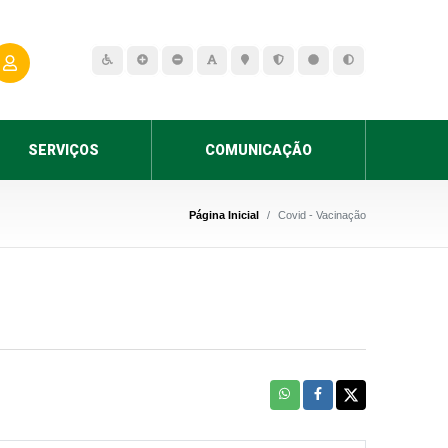
SERVIÇOS
COMUNICAÇÃO
Página Inicial
Covid - Vacinação