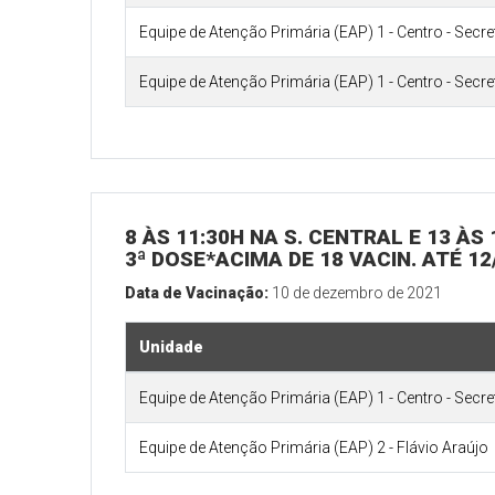
Equipe de Atenção Primária (EAP) 1 - Centro - Secr
Equipe de Atenção Primária (EAP) 1 - Centro - Secr
8 ÀS 11:30H NA S. CENTRAL E 13 ÀS
3ª DOSE*ACIMA DE 18 VACIN. ATÉ 12
Data de Vacinação:
10 de dezembro de 2021
Unidade
Equipe de Atenção Primária (EAP) 1 - Centro - Secr
Equipe de Atenção Primária (EAP) 2 - Flávio Araújo