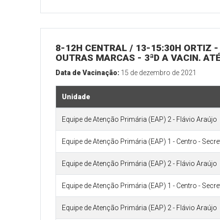
8-12H CENTRAL / 13-15:30H ORTIZ - 
OUTRAS MARCAS - 3ªD A VACIN. ATÉ
Data de Vacinação:
15 de dezembro de 2021
Unidade
Equipe de Atenção Primária (EAP) 2 - Flávio Araújo
Equipe de Atenção Primária (EAP) 1 - Centro - Secr
Equipe de Atenção Primária (EAP) 2 - Flávio Araújo
Equipe de Atenção Primária (EAP) 1 - Centro - Secr
Equipe de Atenção Primária (EAP) 2 - Flávio Araújo