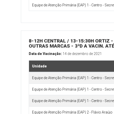
Equipe de Atenção Primária (EAP) 1 - Centro - Secr
8-12H CENTRAL / 13-15:30H ORTIZ - 
OUTRAS MARCAS - 3ªD A VACIN. ATÉ
Data de Vacinação:
14 de dezembro de 2021
Unidade
Equipe de Atenção Primária (EAP) 1 - Centro - Secr
Equipe de Atenção Primária (EAP) 1 - Centro - Secr
Equipe de Atenção Primária (EAP) 1 - Centro - Secr
Equipe de Atenção Primária (EAP) 2 - Flávio Araújo