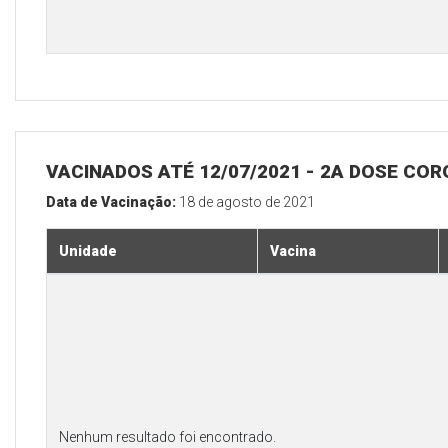
VACINADOS ATÉ 12/07/2021 - 2A DOSE COR
Data de Vacinação:
18 de agosto de 2021
Unidade
Vacina
Nenhum resultado foi encontrado.