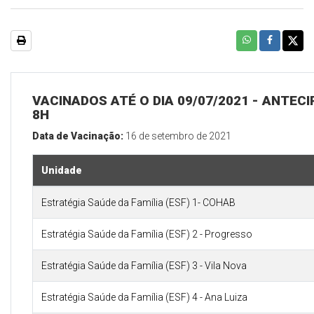
VACINADOS ATÉ O DIA 09/07/2021 - ANTECI
8H
Data de Vacinação:
16 de setembro de 2021
Unidade
Estratégia Saúde da Família (ESF) 1- COHAB
Estratégia Saúde da Família (ESF) 2 - Progresso
Estratégia Saúde da Família (ESF) 3 - Vila Nova
Estratégia Saúde da Família (ESF) 4 - Ana Luiza