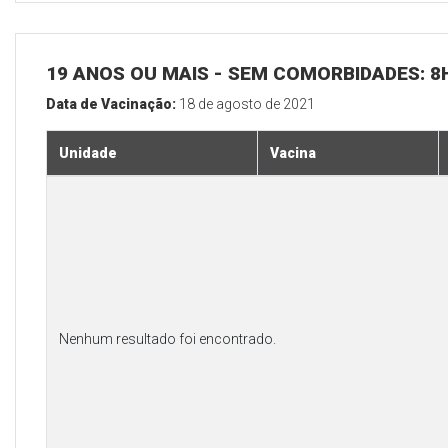
19 ANOS OU MAIS - SEM COMORBIDADES: 8
Data de Vacinação:
18 de agosto de 2021
Unidade
Vacina
Nenhum resultado foi encontrado.