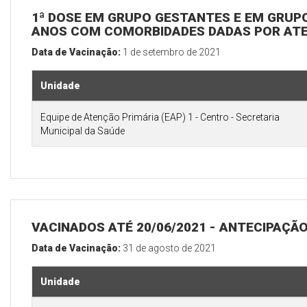
1ª DOSE EM GRUPO GESTANTES E EM GRUPO
ANOS COM COMORBIDADES DADAS POR ATE
Data de Vacinação:
1 de setembro de 2021
Unidade
Equipe de Atenção Primária (EAP) 1 - Centro - Secretaria
Municipal da Saúde
VACINADOS ATÉ 20/06/2021 - ANTECIPAÇÃO 
Data de Vacinação:
31 de agosto de 2021
Unidade