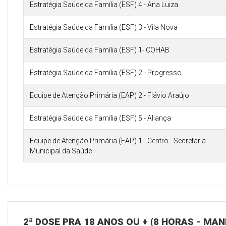
Estratégia Saúde da Família (ESF) 4 - Ana Luiza
Estratégia Saúde da Família (ESF) 3 - Vila Nova
Estratégia Saúde da Família (ESF) 1- COHAB
Estratégia Saúde da Família (ESF) 2 - Progresso
Equipe de Atenção Primária (EAP) 2 - Flávio Araújo
Estratégia Saúde da Família (ESF) 5 - Aliança
Equipe de Atenção Primária (EAP) 1 - Centro - Secretaria
Municipal da Saúde
2ª DOSE PRA 18 ANOS OU + (8 HORAS - MA