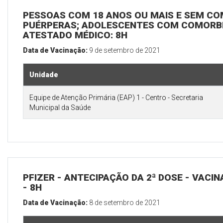
PESSOAS COM 18 ANOS OU MAIS E SEM CO
PUÉRPERAS; ADOLESCENTES COM COMORB
ATESTADO MÉDICO: 8H
Data de Vacinação:
9 de setembro de 2021
Unidade
Equipe de Atenção Primária (EAP) 1 - Centro - Secretaria
Municipal da Saúde
PFIZER - ANTECIPAÇÃO DA 2ª DOSE - VACIN
- 8H
Data de Vacinação:
8 de setembro de 2021