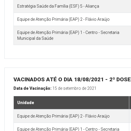
Estratégia Saúde da Família (ESF) 5 - Aliança
Equipe de Atenção Primária (EAP) 2 - Flávio Araújo
Equipe de Atenção Primária (EAP) 1 - Centro - Secretaria
Municipal da Saúde
VACINADOS ATÉ O DIA 18/08/2021 - 2ª DOS
Data de Vacinação:
15 de setembro de 2021
Unidade
Equipe de Atenção Primária (EAP) 2 - Flávio Araújo
Equipe de Atenção Primária (EAP) 1 - Centro - Secretaria