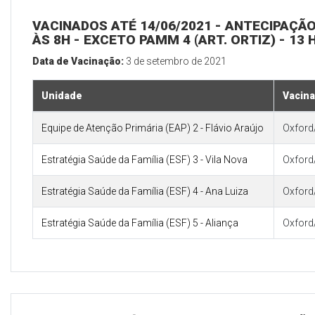
VACINADOS ATÉ 14/06/2021 - ANTECIPAÇÃ
ÀS 8H - EXCETO PAMM 4 (ART. ORTIZ) - 13 
Data de Vacinação:
3 de setembro de 2021
Unidade
Vacina
Equipe de Atenção Primária (EAP) 2 - Flávio Araújo
Oxford
Estratégia Saúde da Família (ESF) 3 - Vila Nova
Oxford
Estratégia Saúde da Família (ESF) 4 - Ana Luiza
Oxford
Estratégia Saúde da Família (ESF) 5 - Aliança
Oxford