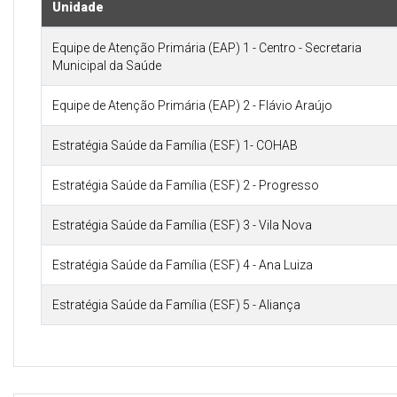
Unidade
Equipe de Atenção Primária (EAP) 1 - Centro - Secretaria
Municipal da Saúde
Equipe de Atenção Primária (EAP) 2 - Flávio Araújo
Estratégia Saúde da Família (ESF) 1- COHAB
Estratégia Saúde da Família (ESF) 2 - Progresso
Estratégia Saúde da Família (ESF) 3 - Vila Nova
Estratégia Saúde da Família (ESF) 4 - Ana Luiza
Estratégia Saúde da Família (ESF) 5 - Aliança