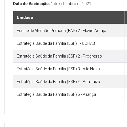
Data de Vacinação:
1 de setembro de 2021
Unidade
Equipe de Atenção Primária (EAP) 2 - Flávio Araújo
Estratégia Saúde da Família (ESF) 1- COHAB
Estratégia Saúde da Família (ESF) 2 - Progresso
Estratégia Saúde da Família (ESF) 3 - Vila Nova
Estratégia Saúde da Família (ESF) 4 - Ana Luiza
Estratégia Saúde da Família (ESF) 5 - Aliança