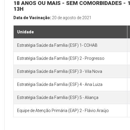
18 ANOS OU MAIS - SEM COMORBIDADES - 1
13H
Data de Vacinação:
20 de agosto de 2021
Unidade
Estratégia Saúde da Família (ESF) 1- COHAB
Estratégia Saúde da Família (ESF) 2 - Progresso
Estratégia Saúde da Família (ESF) 3 - Vila Nova
Estratégia Saúde da Família (ESF) 4 - Ana Luiza
Estratégia Saúde da Família (ESF) 5 - Aliança
Equipe de Atenção Primária (EAP) 2 - Flávio Araújo