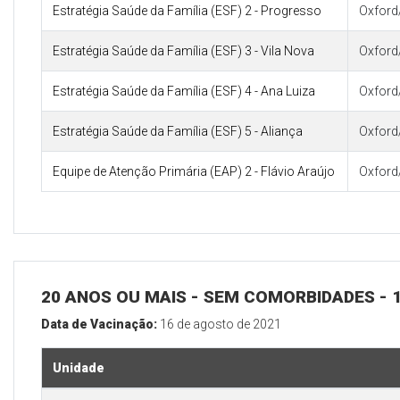
Estratégia Saúde da Família (ESF) 2 - Progresso
Oxford
Estratégia Saúde da Família (ESF) 3 - Vila Nova
Oxford
Estratégia Saúde da Família (ESF) 4 - Ana Luiza
Oxford
Estratégia Saúde da Família (ESF) 5 - Aliança
Oxford
Equipe de Atenção Primária (EAP) 2 - Flávio Araújo
Oxford
20 ANOS OU MAIS - SEM COMORBIDADES - 
Data de Vacinação:
16 de agosto de 2021
Unidade