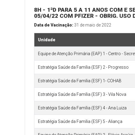
8H - 1ªD PARA 5 A 11 ANOS COM E
05/04/22 COM PFIZER - OBRIG. USO
Data de Vacinação:
31 de maio de 2022
Unidade
Equipe de Atenção Primária (EAP) 1 - Centro - Secr
Estratégia Saúde da Família (ESF) 2 - Progresso
Estratégia Saúde da Família (ESF) 1- COHAB
Estratégia Saúde da Família (ESF) 3 - Vila Nova
Estratégia Saúde da Família (ESF) 4 - Ana Luiza
Estratégia Saúde da Família (ESF) 5 - Aliança