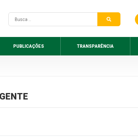
PUBLICAÇÕES
TRANSPARÊNCIA
VIGENTE