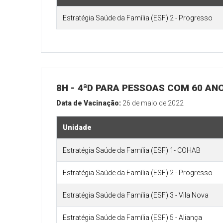
Estratégia Saúde da Família (ESF) 2 - Progresso
8H - 4ªD PARA PESSOAS COM 60 ANO
Data de Vacinação:
26 de maio de 2022
Unidade
Estratégia Saúde da Família (ESF) 1- COHAB
Estratégia Saúde da Família (ESF) 2 - Progresso
Estratégia Saúde da Família (ESF) 3 - Vila Nova
Estratégia Saúde da Família (ESF) 5 - Aliança