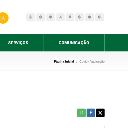
SERVIÇOS
COMUNICAÇÃO
Página Inicial
Covid - Vacinação