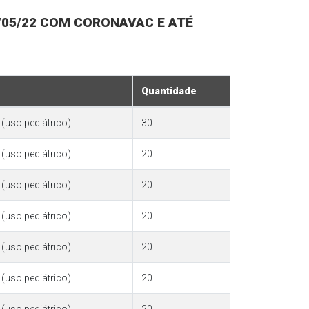
1/05/22 COM CORONAVAC E ATÉ
Quantidade
(uso pediátrico)
30
(uso pediátrico)
20
(uso pediátrico)
20
(uso pediátrico)
20
(uso pediátrico)
20
(uso pediátrico)
20