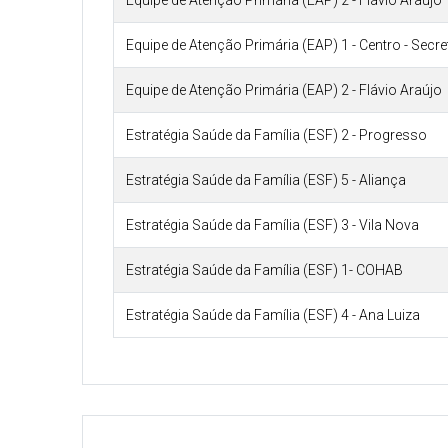
Equipe de Atenção Primária (EAP) 2 - Flávio Araújo
Equipe de Atenção Primária (EAP) 1 - Centro - Secr
Equipe de Atenção Primária (EAP) 2 - Flávio Araújo
Estratégia Saúde da Família (ESF) 2 - Progresso
Estratégia Saúde da Família (ESF) 5 - Aliança
Estratégia Saúde da Família (ESF) 3 - Vila Nova
Estratégia Saúde da Família (ESF) 1- COHAB
Estratégia Saúde da Família (ESF) 4 - Ana Luiza