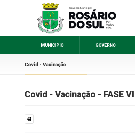
MUNICÍPIO
GOVERNO
Covid - Vacinação
Covid - Vacinação - FASE 