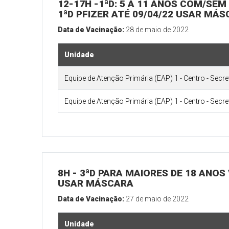
12-17H -1ªD: 5 A 11 ANOS COM/SEM
1ªD PFIZER ATÉ 09/04/22 USAR MÁS
Data de Vacinação:
28 de maio de 2022
Unidade
Equipe de Atenção Primária (EAP) 1 - Centro - Secr
Equipe de Atenção Primária (EAP) 1 - Centro - Secr
8H - 3ªD PARA MAIORES DE 18 ANOS
USAR MÁSCARA
Data de Vacinação:
27 de maio de 2022
Unidade