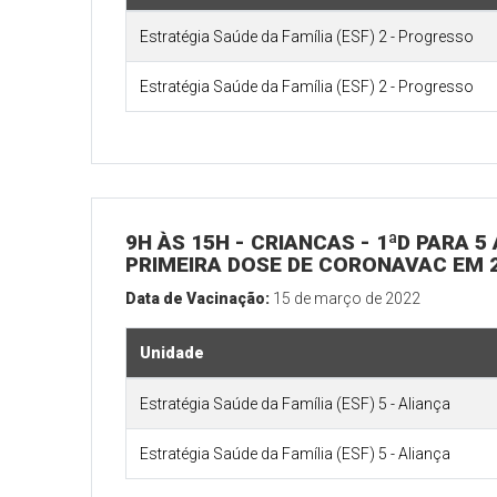
Estratégia Saúde da Família (ESF) 2 - Progresso
Estratégia Saúde da Família (ESF) 2 - Progresso
9H ÀS 15H - CRIANCAS - 1ªD PARA
PRIMEIRA DOSE DE CORONAVAC EM 2
Data de Vacinação:
15 de março de 2022
Unidade
Estratégia Saúde da Família (ESF) 5 - Aliança
Estratégia Saúde da Família (ESF) 5 - Aliança