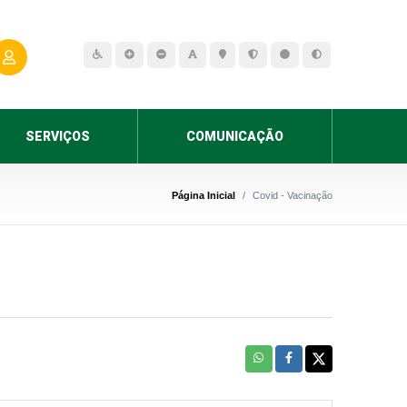
SERVIÇOS
COMUNICAÇÃO
Página Inicial
Covid - Vacinação