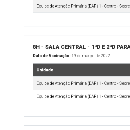
Equipe de Atenção Primária (EAP) 1 - Centro - Secr
8H - SALA CENTRAL - 1ªD E 2ªD PA
Data de Vacinação:
19 de março de 2022
Unidade
Equipe de Atenção Primária (EAP) 1 - Centro - Secr
Equipe de Atenção Primária (EAP) 1 - Centro - Secr