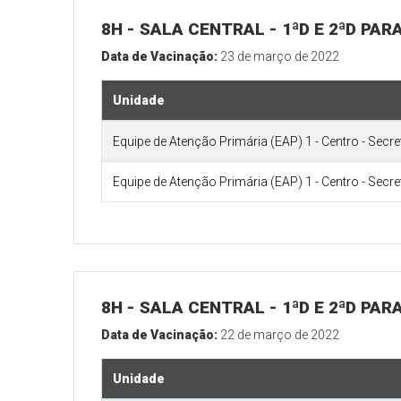
8H - SALA CENTRAL - 1ªD E 2ªD PA
Data de Vacinação:
23 de março de 2022
Unidade
Equipe de Atenção Primária (EAP) 1 - Centro - Secr
Equipe de Atenção Primária (EAP) 1 - Centro - Secr
8H - SALA CENTRAL - 1ªD E 2ªD PA
Data de Vacinação:
22 de março de 2022
Unidade