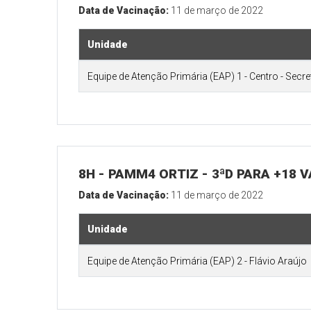
Data de Vacinação:
11 de março de 2022
Unidade
Equipe de Atenção Primária (EAP) 1 - Centro - Secr
8H - PAMM4 ORTIZ - 3ªD PARA +18 
Data de Vacinação:
11 de março de 2022
Unidade
Equipe de Atenção Primária (EAP) 2 - Flávio Araújo