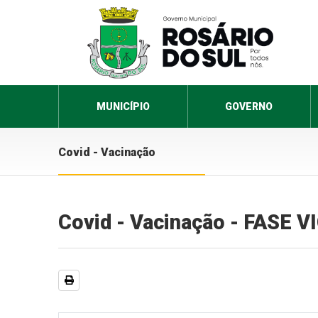
MUNICÍPIO
GOVERNO
Covid - Vacinação
Covid - Vacinação - FASE 