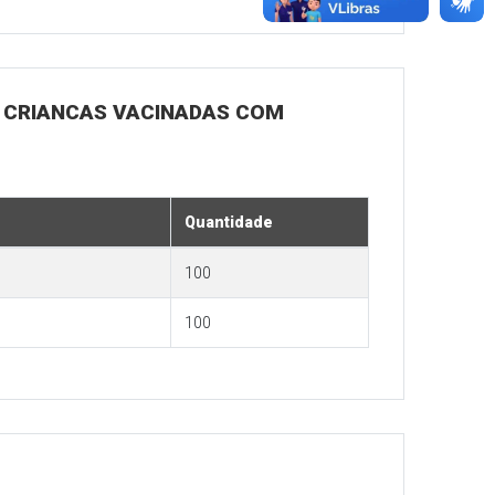
RA CRIANCAS VACINADAS COM
Quantidade
100
100