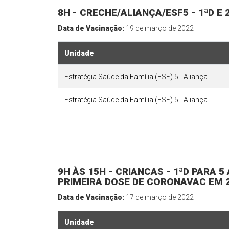
8H - CRECHE/ALIANÇA/ESF5 - 1ªD E
Data de Vacinação:
19 de março de 2022
Unidade
Estratégia Saúde da Família (ESF) 5 - Aliança
Estratégia Saúde da Família (ESF) 5 - Aliança
9H ÀS 15H - CRIANCAS - 1ªD PARA
PRIMEIRA DOSE DE CORONAVAC EM 2
Data de Vacinação:
17 de março de 2022
Unidade