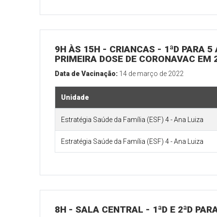
9H ÀS 15H - CRIANCAS - 1ªD PARA
PRIMEIRA DOSE DE CORONAVAC EM 2
Data de Vacinação:
14 de março de 2022
Unidade
Estratégia Saúde da Família (ESF) 4 - Ana Luiza
Estratégia Saúde da Família (ESF) 4 - Ana Luiza
8H - SALA CENTRAL - 1ªD E 2ªD PA