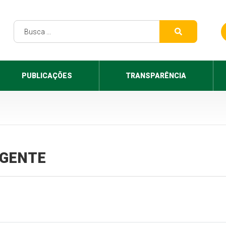
PUBLICAÇÕES
TRANSPARÊNCIA
VIGENTE