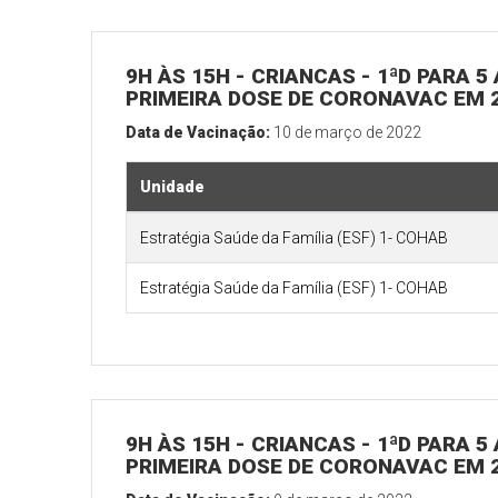
9H ÀS 15H - CRIANCAS - 1ªD PARA
PRIMEIRA DOSE DE CORONAVAC EM 2
Data de Vacinação:
10 de março de 2022
Unidade
Estratégia Saúde da Família (ESF) 1- COHAB
Estratégia Saúde da Família (ESF) 1- COHAB
9H ÀS 15H - CRIANCAS - 1ªD PARA
PRIMEIRA DOSE DE CORONAVAC EM 2