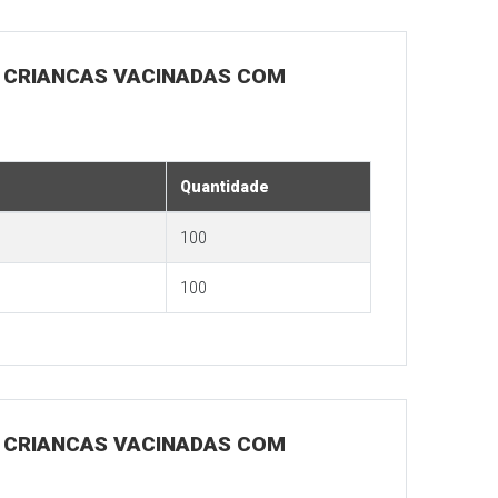
RA CRIANCAS VACINADAS COM
Quantidade
100
100
RA CRIANCAS VACINADAS COM