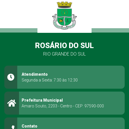
ROSÁRIO DO SUL
RIO GRANDE DO SUL
Atendimento
Segunda a Sexta: 7:30 às 12:30
Prefeitura Municipal
Amaro Souto, 2203 - Centro - CEP: 97590-000
Contato