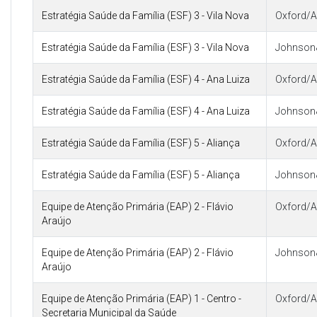
Estratégia Saúde da Família (ESF) 3 - Vila Nova
Oxford/A
Estratégia Saúde da Família (ESF) 3 - Vila Nova
Johnson
Estratégia Saúde da Família (ESF) 4 - Ana Luiza
Oxford/A
Estratégia Saúde da Família (ESF) 4 - Ana Luiza
Johnson
Estratégia Saúde da Família (ESF) 5 - Aliança
Oxford/A
Estratégia Saúde da Família (ESF) 5 - Aliança
Johnson
Equipe de Atenção Primária (EAP) 2 - Flávio
Oxford/A
Araújo
Equipe de Atenção Primária (EAP) 2 - Flávio
Johnson
Araújo
Equipe de Atenção Primária (EAP) 1 - Centro -
Oxford/A
Secretaria Municipal da Saúde