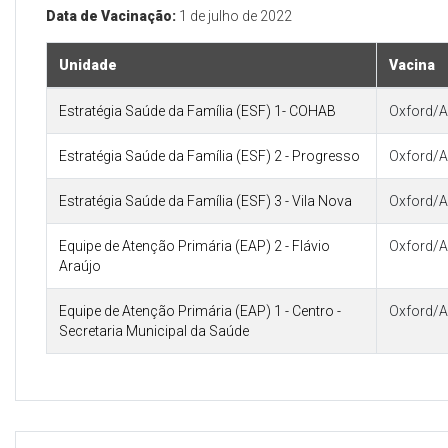
Data de Vacinação:
1 de julho de 2022
Unidade
Vacina
Estratégia Saúde da Família (ESF) 1- COHAB
Oxford/A
Estratégia Saúde da Família (ESF) 2 - Progresso
Oxford/A
Estratégia Saúde da Família (ESF) 3 - Vila Nova
Oxford/A
Equipe de Atenção Primária (EAP) 2 - Flávio
Oxford/A
Araújo
Equipe de Atenção Primária (EAP) 1 - Centro -
Oxford/A
Secretaria Municipal da Saúde