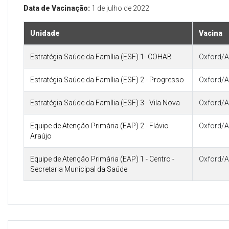
Data de Vacinação:
1 de julho de 2022
Unidade
Vacina
Estratégia Saúde da Família (ESF) 1- COHAB
Oxford/A
Estratégia Saúde da Família (ESF) 2 - Progresso
Oxford/A
Estratégia Saúde da Família (ESF) 3 - Vila Nova
Oxford/A
Equipe de Atenção Primária (EAP) 2 - Flávio
Oxford/A
Araújo
Equipe de Atenção Primária (EAP) 1 - Centro -
Oxford/A
Secretaria Municipal da Saúde