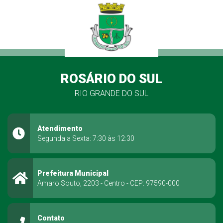
ROSÁRIO DO SUL
RIO GRANDE DO SUL
Atendimento
Segunda a Sexta: 7:30 às 12:30
Prefeitura Municipal
Amaro Souto, 2203 - Centro - CEP: 97590-000
Contato