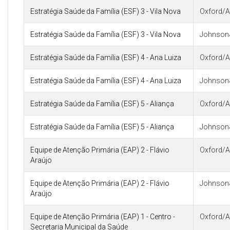
Estratégia Saúde da Família (ESF) 3 - Vila Nova
Oxford/A
Estratégia Saúde da Família (ESF) 3 - Vila Nova
Johnson
Estratégia Saúde da Família (ESF) 4 - Ana Luiza
Oxford/A
Estratégia Saúde da Família (ESF) 4 - Ana Luiza
Johnson
Estratégia Saúde da Família (ESF) 5 - Aliança
Oxford/A
Estratégia Saúde da Família (ESF) 5 - Aliança
Johnson
Equipe de Atenção Primária (EAP) 2 - Flávio
Oxford/A
Araújo
Equipe de Atenção Primária (EAP) 2 - Flávio
Johnson
Araújo
Equipe de Atenção Primária (EAP) 1 - Centro -
Oxford/A
Secretaria Municipal da Saúde