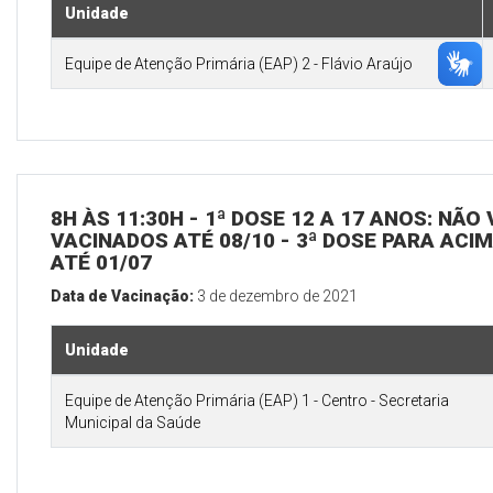
Unidade
Equipe de Atenção Primária (EAP) 2 - Flávio Araújo
8H ÀS 11:30H - 1ª DOSE 12 A 17 ANOS: NÃO
VACINADOS ATÉ 08/10 - 3ª DOSE PARA ACI
ATÉ 01/07
Data de Vacinação:
3 de dezembro de 2021
Unidade
Equipe de Atenção Primária (EAP) 1 - Centro - Secretaria
Municipal da Saúde