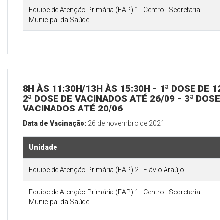
Equipe de Atenção Primária (EAP) 1 - Centro - Secretaria
Municipal da Saúde
8H ÀS 11:30H/13H ÀS 15:30H - 1ª DOSE DE 
2ª DOSE DE VACINADOS ATÉ 26/09 - 3ª DOS
VACINADOS ATÉ 20/06
Data de Vacinação:
26 de novembro de 2021
Unidade
Equipe de Atenção Primária (EAP) 2 - Flávio Araújo
Equipe de Atenção Primária (EAP) 1 - Centro - Secretaria
Municipal da Saúde