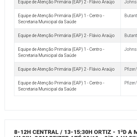
Equipe de Atenção Primária (EAP) 2 - Flávio Araújo
Johns
Equipe de Atenção Primária (EAP) 1 - Centro -
Butan
Secretaria Municipal da Saúde
Equipe de Atenção Primária (EAP) 2 - Flávio Araújo
Butan
Equipe de Atenção Primária (EAP) 1 - Centro -
Johns
Secretaria Municipal da Saúde
Equipe de Atenção Primária (EAP) 2 - Flávio Araújo
Pfize
Equipe de Atenção Primária (EAP) 1 - Centro -
Pfize
Secretaria Municipal da Saúde
8-12H CENTRAL / 13-15:30H ORTIZ - 1ªD A M