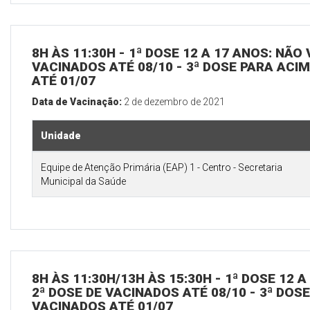
8H ÀS 11:30H - 1ª DOSE 12 A 17 ANOS: NÃO
VACINADOS ATÉ 08/10 - 3ª DOSE PARA ACI
ATÉ 01/07
Data de Vacinação:
2 de dezembro de 2021
Unidade
Equipe de Atenção Primária (EAP) 1 - Centro - Secretaria
Municipal da Saúde
8H ÀS 11:30H/13H ÀS 15:30H - 1ª DOSE 12 
2ª DOSE DE VACINADOS ATÉ 08/10 - 3ª DOS
VACINADOS ATÉ 01/07