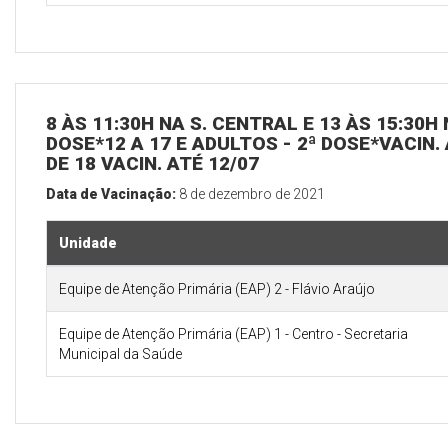
8 ÀS 11:30H NA S. CENTRAL E 13 ÀS 15:30H
DOSE*12 A 17 E ADULTOS - 2ª DOSE*VACIN. 
DE 18 VACIN. ATÉ 12/07
Data de Vacinação:
8 de dezembro de 2021
Unidade
Equipe de Atenção Primária (EAP) 2 - Flávio Araújo
Equipe de Atenção Primária (EAP) 1 - Centro - Secretaria
Municipal da Saúde