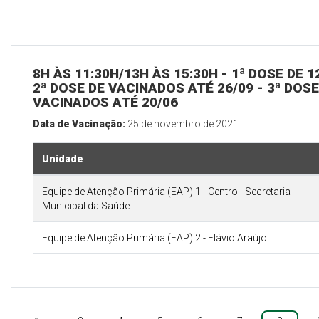
8H ÀS 11:30H/13H ÀS 15:30H - 1ª DOSE DE 
2ª DOSE DE VACINADOS ATÉ 26/09 - 3ª DOS
VACINADOS ATÉ 20/06
Data de Vacinação:
25 de novembro de 2021
Unidade
Equipe de Atenção Primária (EAP) 1 - Centro - Secretaria
Municipal da Saúde
Equipe de Atenção Primária (EAP) 2 - Flávio Araújo