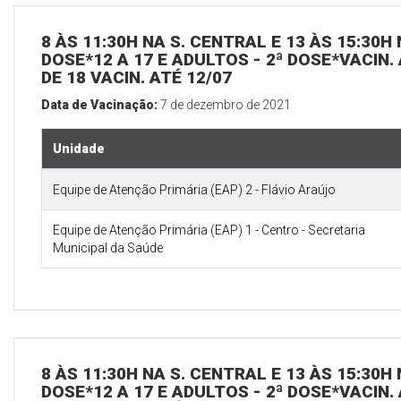
8 ÀS 11:30H NA S. CENTRAL E 13 ÀS 15:30H
DOSE*12 A 17 E ADULTOS - 2ª DOSE*VACIN. 
DE 18 VACIN. ATÉ 12/07
Data de Vacinação:
7 de dezembro de 2021
Unidade
Equipe de Atenção Primária (EAP) 2 - Flávio Araújo
Equipe de Atenção Primária (EAP) 1 - Centro - Secretaria
Municipal da Saúde
8 ÀS 11:30H NA S. CENTRAL E 13 ÀS 15:30H
DOSE*12 A 17 E ADULTOS - 2ª DOSE*VACIN. 