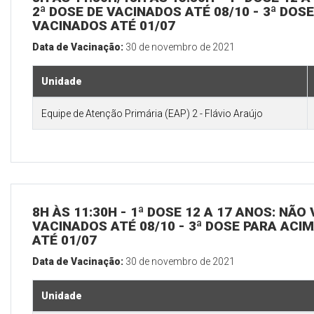
2ª DOSE DE VACINADOS ATÉ 08/10 - 3ª DOS
VACINADOS ATÉ 01/07
Data de Vacinação:
30 de novembro de 2021
Unidade
Equipe de Atenção Primária (EAP) 2 - Flávio Araújo
8H ÀS 11:30H - 1ª DOSE 12 A 17 ANOS: NÃO
VACINADOS ATÉ 08/10 - 3ª DOSE PARA ACI
ATÉ 01/07
Data de Vacinação:
30 de novembro de 2021
Unidade