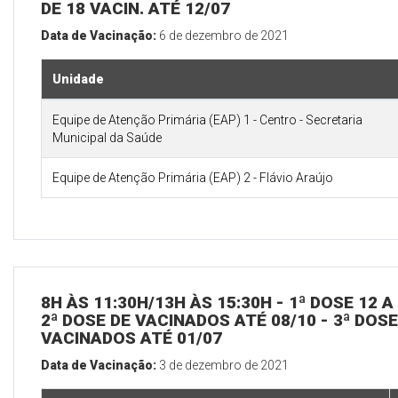
DE 18 VACIN. ATÉ 12/07
Data de Vacinação:
6 de dezembro de 2021
Unidade
Equipe de Atenção Primária (EAP) 1 - Centro - Secretaria
Municipal da Saúde
Equipe de Atenção Primária (EAP) 2 - Flávio Araújo
8H ÀS 11:30H/13H ÀS 15:30H - 1ª DOSE 12 
2ª DOSE DE VACINADOS ATÉ 08/10 - 3ª DOS
VACINADOS ATÉ 01/07
Data de Vacinação:
3 de dezembro de 2021