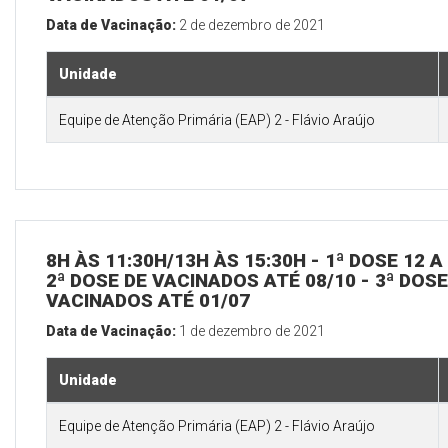
Data de Vacinação:
2 de dezembro de 2021
Unidade
Equipe de Atenção Primária (EAP) 2 - Flávio Araújo
8H ÀS 11:30H/13H ÀS 15:30H - 1ª DOSE 12 
2ª DOSE DE VACINADOS ATÉ 08/10 - 3ª DOS
VACINADOS ATÉ 01/07
Data de Vacinação:
1 de dezembro de 2021
Unidade
Equipe de Atenção Primária (EAP) 2 - Flávio Araújo