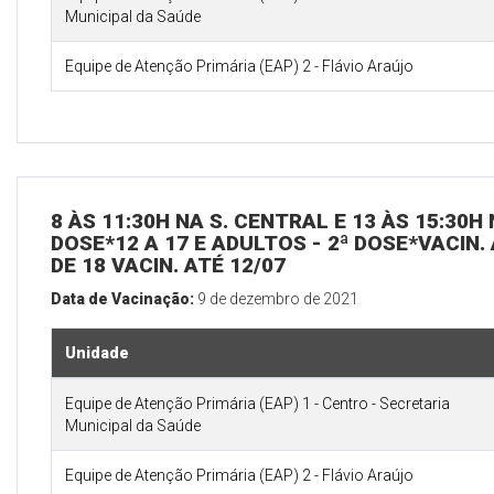
Municipal da Saúde
Equipe de Atenção Primária (EAP) 2 - Flávio Araújo
8 ÀS 11:30H NA S. CENTRAL E 13 ÀS 15:30H
DOSE*12 A 17 E ADULTOS - 2ª DOSE*VACIN. 
DE 18 VACIN. ATÉ 12/07
Data de Vacinação:
9 de dezembro de 2021
Unidade
Equipe de Atenção Primária (EAP) 1 - Centro - Secretaria
Municipal da Saúde
Equipe de Atenção Primária (EAP) 2 - Flávio Araújo