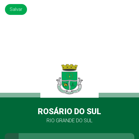
Salvar
ROSÁRIO DO SUL
RIO GRANDE DO SUL