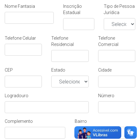
Nome Fantasia
Inscrição
Tipo de Pessoa
Estadual
Jurídica
Telefone Celular
Telefone
Telefone
Residencial
Comercial
CEP
Estado
Cidade
Logradouro
Número
Complemento
Bairro