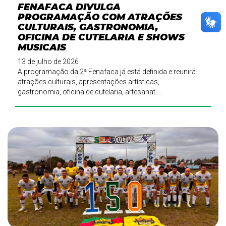
FENAFACA DIVULGA
PROGRAMAÇÃO COM ATRAÇÕES
CULTURAIS, GASTRONOMIA,
OFICINA DE CUTELARIA E SHOWS
MUSICAIS
13 de julho de 2026
A programação da 2ª Fenafaca já está definida e reunirá
atrações culturais, apresentações artísticas,
gastronomia, oficina de cutelaria, artesanat ...