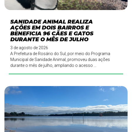
SANIDADE ANIMAL REALIZA
AÇÕES EM DOIS BAIRROS E
BENEFICIA 96 CÃES E GATOS
DURANTE O MÊS DE JULHO
3 de agosto de 2026
A Prefeitura de Rosário do Sul, por meio do Programa
Municipal de Sanidade Animal, promoveu duas ações
durante o mês de julho, ampliando o acesso ...