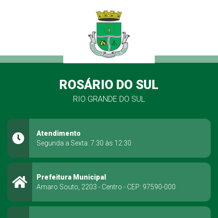
ROSÁRIO DO SUL
RIO GRANDE DO SUL
Atendimento
Segunda a Sexta: 7:30 às 12:30
Prefeitura Municipal
Amaro Souto, 2203 - Centro - CEP: 97590-000