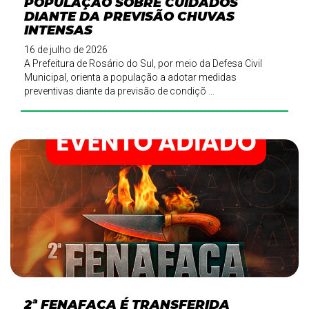
POPULAÇÃO SOBRE CUIDADOS
DIANTE DA PREVISÃO CHUVAS
INTENSAS
16 de julho de 2026
A Prefeitura de Rosário do Sul, por meio da Defesa Civil
Municipal, orienta a população a adotar medidas
preventivas diante da previsão de condiçõ ...
2ª FENAFACA É TRANSFERIDA