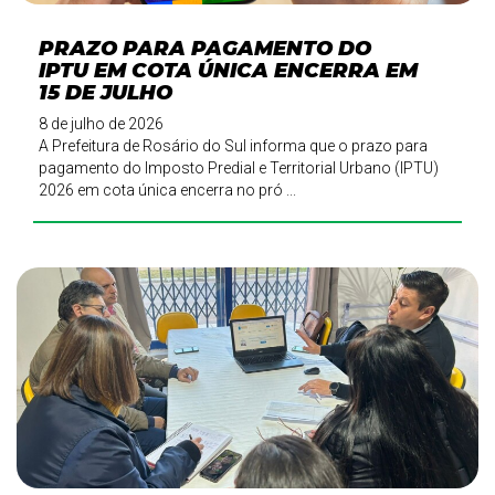
PRAZO PARA PAGAMENTO DO
IPTU EM COTA ÚNICA ENCERRA EM
15 DE JULHO
8 de julho de 2026
A Prefeitura de Rosário do Sul informa que o prazo para
pagamento do Imposto Predial e Territorial Urbano (IPTU)
2026 em cota única encerra no pró ...