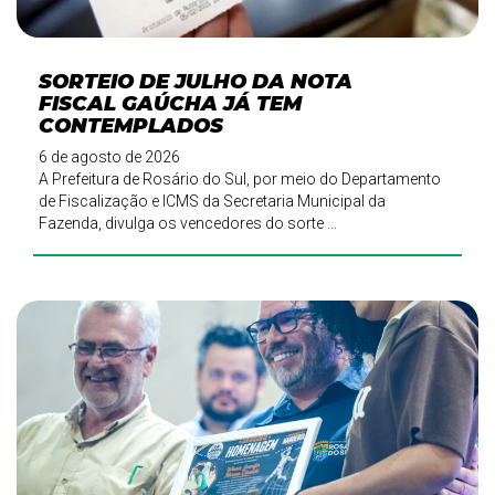
SORTEIO DE JULHO DA NOTA
FISCAL GAÚCHA JÁ TEM
CONTEMPLADOS
6 de agosto de 2026
A Prefeitura de Rosário do Sul, por meio do Departamento
de Fiscalização e ICMS da Secretaria Municipal da
Fazenda, divulga os vencedores do sorte ...