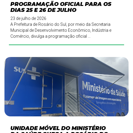
PROGRAMAÇÃO OFICIAL PARA OS
DIAS 25 E 26 DE JULHO
23 de julho de 2026
A Prefeitura de Rosário do Sul, por meio da Secretaria
Municipal de Desenvolvimento Econômico, Indústria e
Comércio, divulga a programação oficial ...
UNIDADE MÓVEL DO MINISTÉRIO