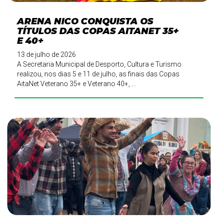
ARENA NICO CONQUISTA OS
TÍTULOS DAS COPAS AITANET 35+
E 40+
13 de julho de 2026
A Secretaria Municipal de Desporto, Cultura e Turismo
realizou, nos dias 5 e 11 de julho, as finais das Copas
AitaNet Veterano 35+ e Veterano 40+, ...