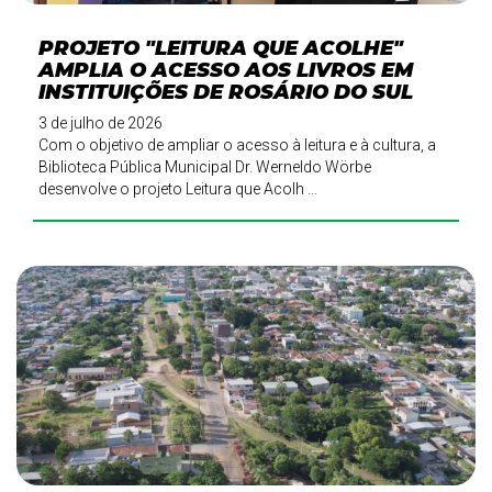
PROJETO "LEITURA QUE ACOLHE"
AMPLIA O ACESSO AOS LIVROS EM
INSTITUIÇÕES DE ROSÁRIO DO SUL
3 de julho de 2026
Com o objetivo de ampliar o acesso à leitura e à cultura, a
Biblioteca Pública Municipal Dr. Werneldo Wörbe
desenvolve o projeto Leitura que Acolh ...