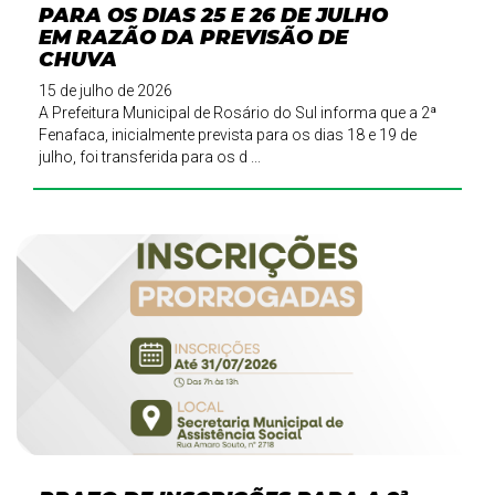
PARA OS DIAS 25 E 26 DE JULHO
EM RAZÃO DA PREVISÃO DE
CHUVA
15 de julho de 2026
A Prefeitura Municipal de Rosário do Sul informa que a 2ª
Fenafaca, inicialmente prevista para os dias 18 e 19 de
julho, foi transferida para os d ...