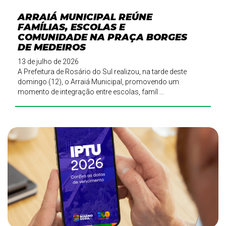
ARRAIÁ MUNICIPAL REÚNE
FAMÍLIAS, ESCOLAS E
COMUNIDADE NA PRAÇA BORGES
DE MEDEIROS
13 de julho de 2026
A Prefeitura de Rosário do Sul realizou, na tarde deste
domingo (12), o Arraiá Municipal, promovendo um
momento de integração entre escolas, famíl ...