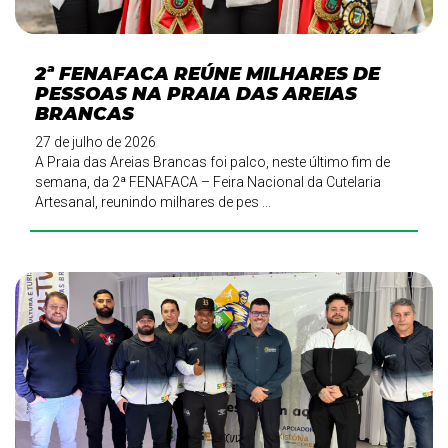
2ª FENAFACA REÚNE MILHARES DE
PESSOAS NA PRAIA DAS AREIAS
BRANCAS
27 de julho de 2026
A Praia das Areias Brancas foi palco, neste último fim de
semana, da 2ª FENAFACA – Feira Nacional da Cutelaria
Artesanal, reunindo milhares de pes ...