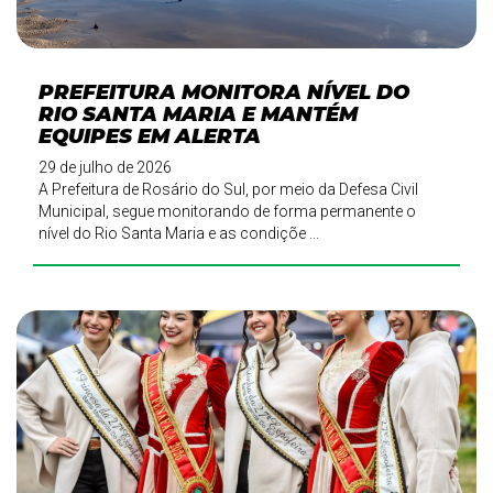
PREFEITURA MONITORA NÍVEL DO
RIO SANTA MARIA E MANTÉM
EQUIPES EM ALERTA
29 de julho de 2026
A Prefeitura de Rosário do Sul, por meio da Defesa Civil
Municipal, segue monitorando de forma permanente o
nível do Rio Santa Maria e as condiçõe ...