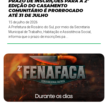
PRAZO DE INSCRIÇÕES PARA A 2ª
EDIÇÃO DO CASAMENTO
COMUNITÁRIO É PRORROGADO
ATÉ 31 DE JULHO
15 de julho de 2026
A Prefeitura de Rosário do Sul, por meio da Secretaria
Municipal de Trabalho, Habitação e Assistência Social,
informa que o prazo de inscrições pa ...