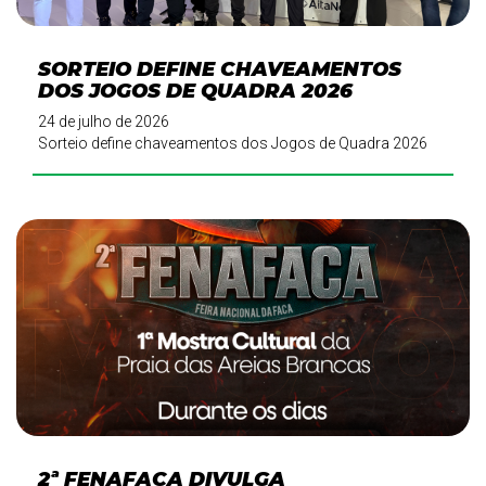
SORTEIO DEFINE CHAVEAMENTOS
DOS JOGOS DE QUADRA 2026
24 de julho de 2026
Sorteio define chaveamentos dos Jogos de Quadra 2026
2ª FENAFACA DIVULGA