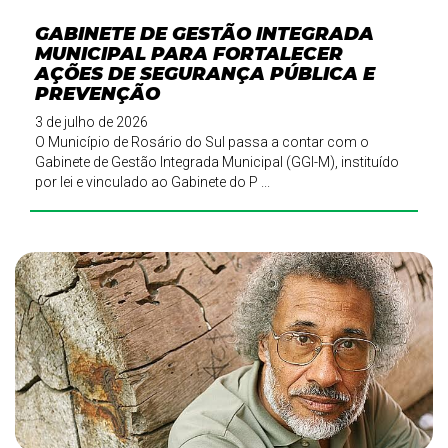
GABINETE DE GESTÃO INTEGRADA
MUNICIPAL PARA FORTALECER
AÇÕES DE SEGURANÇA PÚBLICA E
PREVENÇÃO
3 de julho de 2026
O Município de Rosário do Sul passa a contar com o
Gabinete de Gestão Integrada Municipal (GGI-M), instituído
por lei e vinculado ao Gabinete do P ...