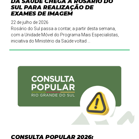
DA SAÚDE CHEGA A ROSÁRIO DO
SUL PARA REALIZAÇÃO DE
EXAMES DE IMAGEM
22 de julho de 2026
Rosário do Sul passa a contar, a partir desta semana,
com a Unidade Móvel do Programa Mais Especialistas,
iniciativa do Ministério da Saúde voltad ...
CONSULTA POPULAR 2026: