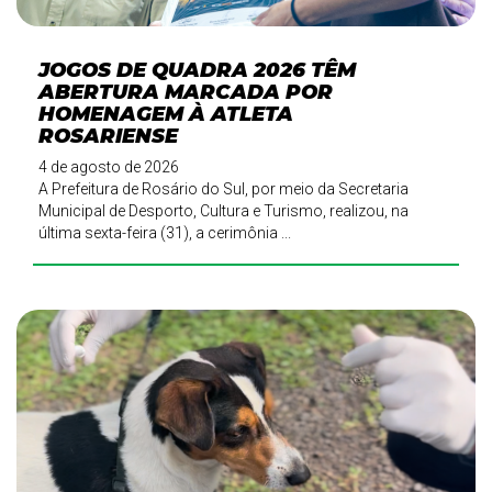
JOGOS DE QUADRA 2026 TÊM
ABERTURA MARCADA POR
HOMENAGEM À ATLETA
ROSARIENSE
4 de agosto de 2026
A Prefeitura de Rosário do Sul, por meio da Secretaria
Municipal de Desporto, Cultura e Turismo, realizou, na
última sexta-feira (31), a cerimônia ...