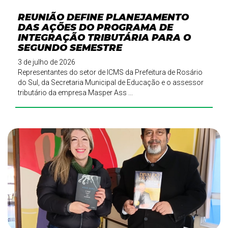
REUNIÃO DEFINE PLANEJAMENTO
DAS AÇÕES DO PROGRAMA DE
INTEGRAÇÃO TRIBUTÁRIA PARA O
SEGUNDO SEMESTRE
3 de julho de 2026
Representantes do setor de ICMS da Prefeitura de Rosário
do Sul, da Secretaria Municipal de Educação e o assessor
tributário da empresa Masper Ass ...