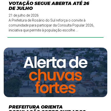
VOTAÇÃO SEGUE ABERTA ATÉ 26
DE JULHO
21 de julho de 2026
A Prefeitura de Rosário do Sul reforça o convite à
comunidade para participar da Consulta Popular 2026,
iniciativa que permite à população escolhe ...
PREFEITURA ORIENTA