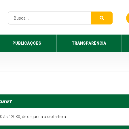
PUBLICAÇÕES
TRANSPARÊNCIA
tura?
0 às 12h30, de segunda a sexta-feira.