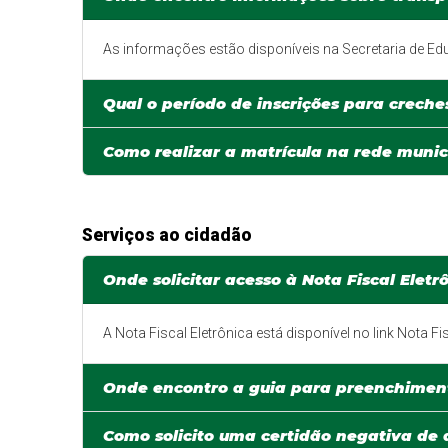
As informações estão disponíveis na Secretaria de E
Qual o período de inscrições para creche
Como realizar a matrícula na rede munic
Serviços ao cidadão
Onde solicitar acesso à Nota Fiscal Eletr
A Nota Fiscal Eletrônica está disponível no link Nota Fis
Onde encontro a guia para preenchiment
Como solicito uma certidão negativa de 