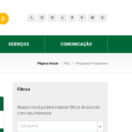
SERVIÇOS
COMUNICAÇÃO
Página Inicial
FAQ
Perguntas Frequentes
Filtros
Abaixo você poderá realizar filtros de acordo
com seu interesse.
Categoria