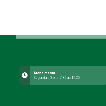
Atendimento
Segunda a Sexta: 7:30 às 12:30