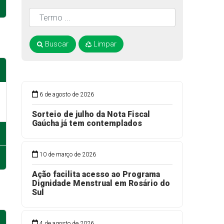
Buscar
Limpar
6 de agosto de 2026
Sorteio de julho da Nota Fiscal
Gaúcha já tem contemplados
10 de março de 2026
Ação facilita acesso ao Programa
Dignidade Menstrual em Rosário do
Sul
4 de agosto de 2026