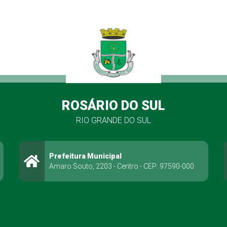
ROSÁRIO DO SUL
RIO GRANDE DO SUL
Prefeitura Municipal
Amaro Souto, 2203 - Centro - CEP: 97590-000