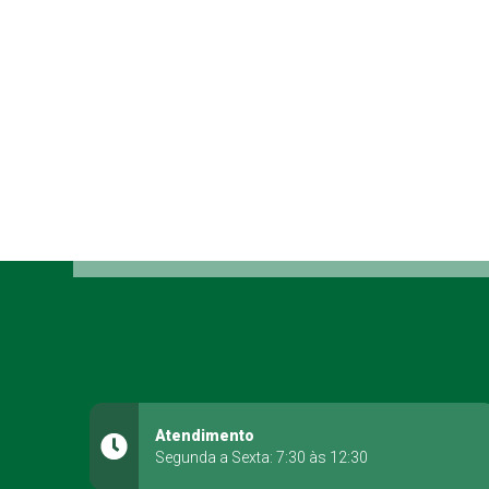
Atendimento
Segunda a Sexta: 7:30 às 12:30