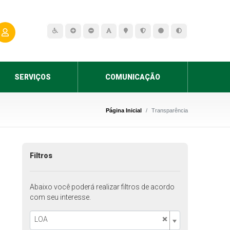
SERVIÇOS
COMUNICAÇÃO
Página Inicial
Transparência
Filtros
Abaixo você poderá realizar filtros de acordo
com seu interesse.
×
LOA