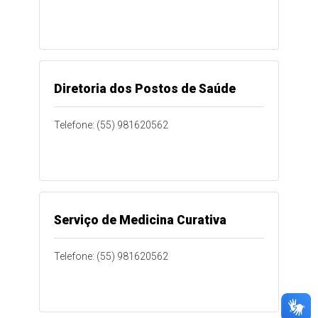
Diretoria dos Postos de Saúde
Telefone: (55) 981620562
Serviço de Medicina Curativa
Telefone: (55) 981620562