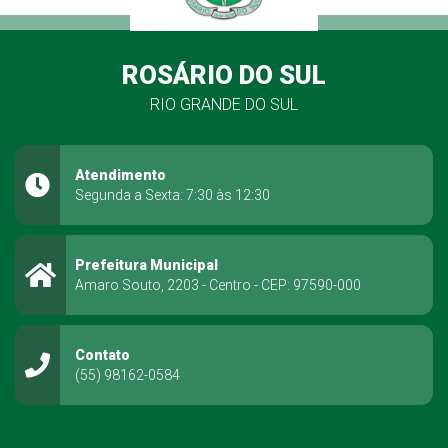
ROSÁRIO DO SUL
RIO GRANDE DO SUL
Atendimento
Segunda a Sexta: 7:30 às 12:30
Prefeitura Municipal
Amaro Souto, 2203 - Centro - CEP: 97590-000
Contato
(55) 98162-0584