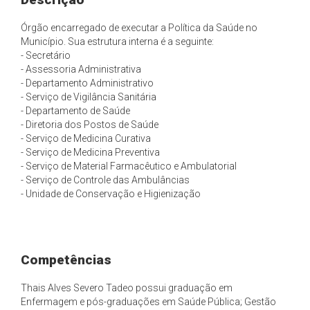
Órgão encarregado de executar a Política da Saúde no
Município. Sua estrutura interna é a seguinte:
- Secretário
- Assessoria Administrativa
- Departamento Administrativo
- Serviço de Vigilância Sanitária
- Departamento de Saúde
- Diretoria dos Postos de Saúde
- Serviço de Medicina Curativa
- Serviço de Medicina Preventiva
- Serviço de Material Farmacêutico e Ambulatorial
- Serviço de Controle das Ambulâncias
- Unidade de Conservação e Higienização
Competências
Thais Alves Severo Tadeo possui graduação em
Enfermagem e pós-graduações em Saúde Pública; Gestão