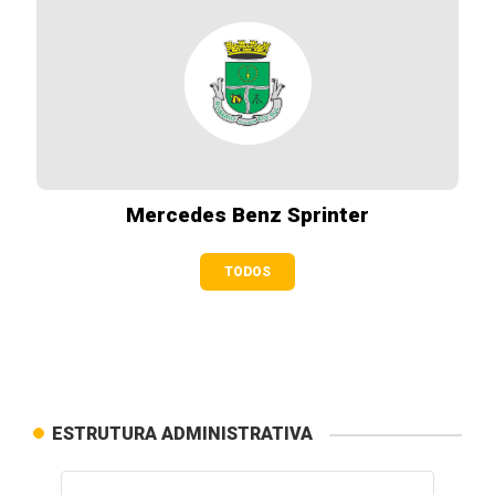
Mercedes Benz Sprinter
TODOS
ESTRUTURA ADMINISTRATIVA