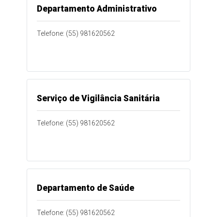
Departamento Administrativo
Telefone: (55) 981620562
Serviço de Vigilância Sanitária
Telefone: (55) 981620562
Departamento de Saúde
Telefone: (55) 981620562