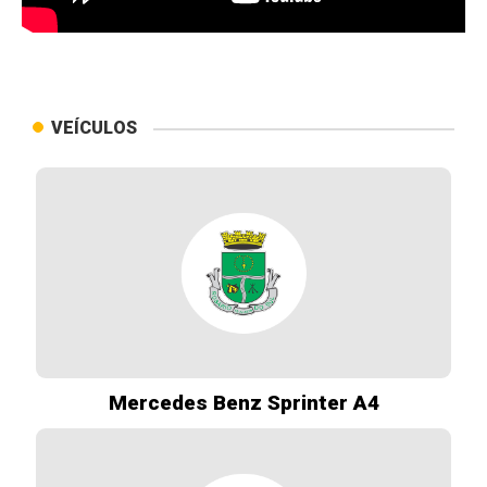
VEÍCULOS
Mercedes Benz Sprinter A4