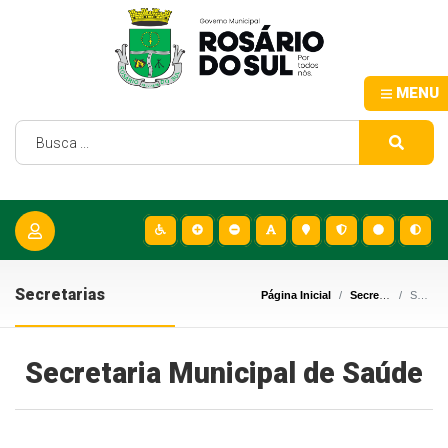
MENU
Secretarias
Página Inicial
Secretarias
Secretaria Municipal de Saúde
Secretaria Municipal de Saúde