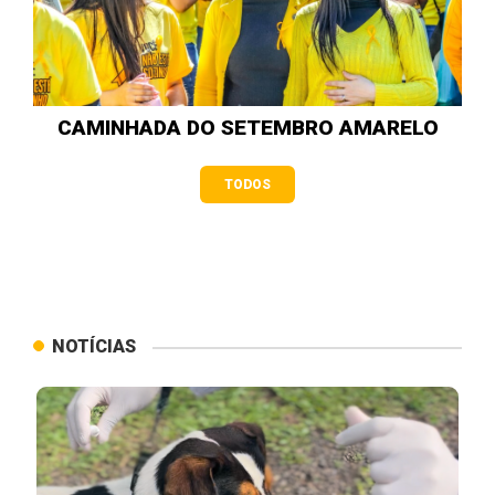
CAMINHADA DO SETEMBRO AMARELO
TODOS
NOTÍCIAS