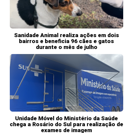
Sanidade Animal realiza ações em dois
bairros e beneficia 96 cães e gatos
durante o mês de julho
Unidade Móvel do Ministério da Saúde
chega a Rosário do Sul para realização de
exames de imagem