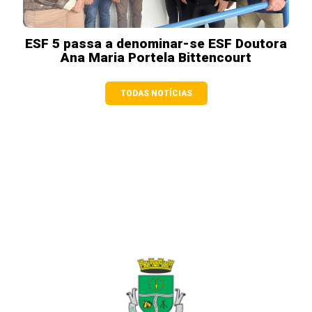
ESF 5 passa a denominar-se ESF Doutora
Ana Maria Portela Bittencourt
TODAS NOTÍCIAS