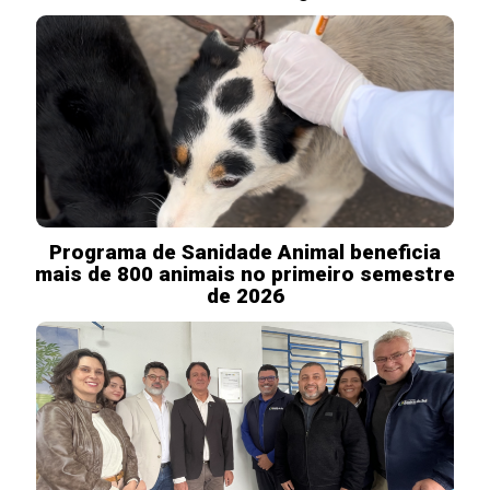
Programa de Sanidade Animal beneficia
mais de 800 animais no primeiro semestre
de 2026