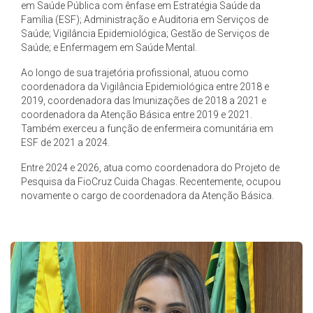
em Saúde Pública com ênfase em Estratégia Saúde da
Família (ESF); Administração e Auditoria em Serviços de
Saúde; Vigilância Epidemiológica; Gestão de Serviços de
Saúde; e Enfermagem em Saúde Mental.
Ao longo de sua trajetória profissional, atuou como
coordenadora da Vigilância Epidemiológica entre 2018 e
2019, coordenadora das Imunizações de 2018 a 2021 e
coordenadora da Atenção Básica entre 2019 e 2021.
Também exerceu a função de enfermeira comunitária em
ESF de 2021 a 2024.
Entre 2024 e 2026, atua como coordenadora do Projeto de
Pesquisa da FioCruz Cuida Chagas. Recentemente, ocupou
novamente o cargo de coordenadora da Atenção Básica.