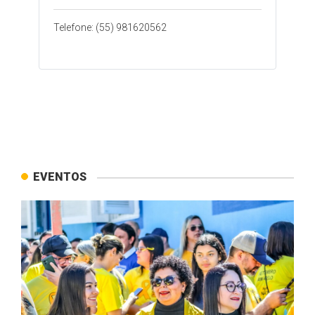
Telefone: (55) 981620562
EVENTOS