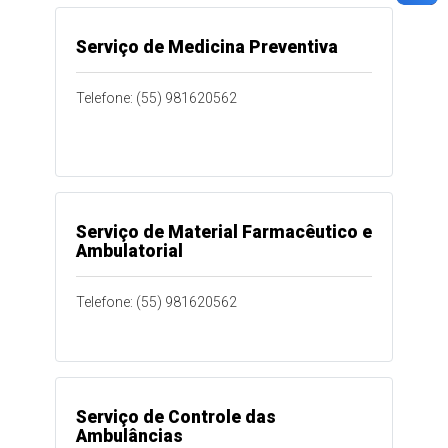
Serviço de Medicina Preventiva
Telefone: (55) 981620562
Serviço de Material Farmacêutico e
Ambulatorial
Telefone: (55) 981620562
Serviço de Controle das
Ambulâncias