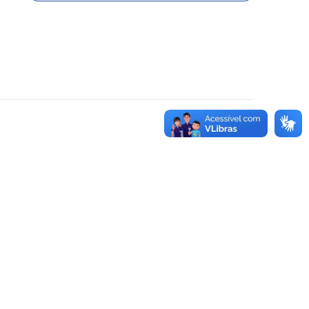
VOLTAR