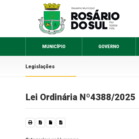
MUNICÍPIO
GOVERNO
Legislações
Lei Ordinária Nº4388/2025