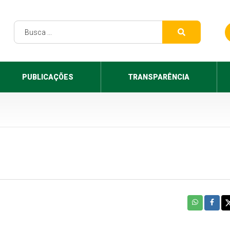
PUBLICAÇÕES
TRANSPARÊNCIA