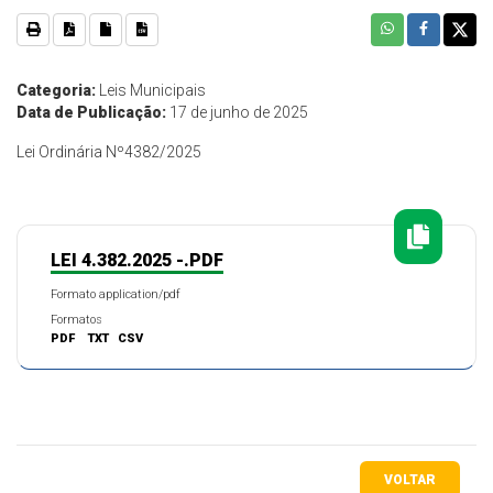
Categoria:
Leis Municipais
Data de Publicação:
17 de junho de 2025
Lei Ordinária Nº4382/2025
LEI 4.382.2025 -.PDF
Formato application/pdf
Formatos
PDF
TXT
CSV
VOLTAR