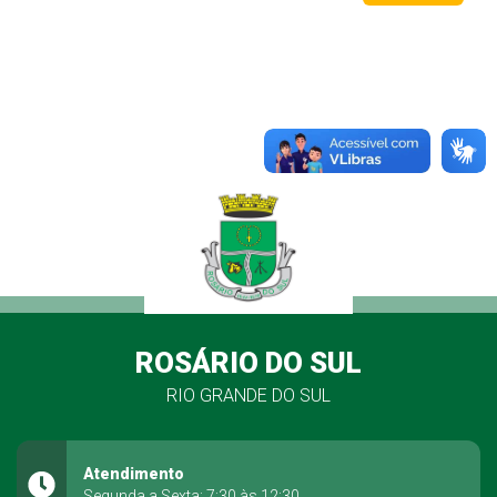
ROSÁRIO DO SUL
RIO GRANDE DO SUL
Atendimento
Segunda a Sexta: 7:30 às 12:30