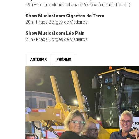
19h – Teatro Municipal João Pessoa (entrada franca)
Show Musical com Gigantes da Terra
20h - Praça Borges de Medeiros
Show Musical com Léo Pain
21h - Praça Borges de Medeiros
ANTERIOR
PRÓXIMO