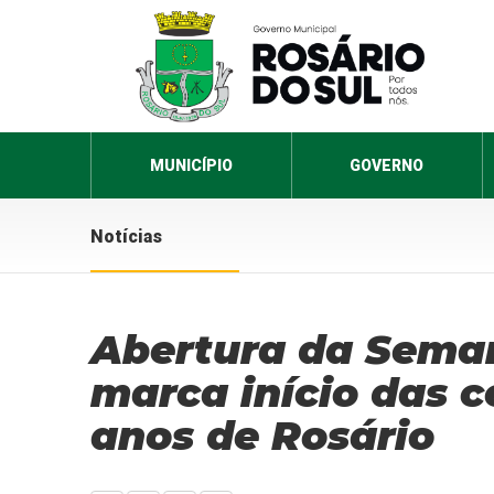
MUNICÍPIO
GOVERNO
Notícias
Abertura da Seman
marca início das c
anos de Rosário