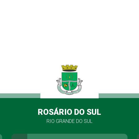
ROSÁRIO DO SUL
RIO GRANDE DO SUL