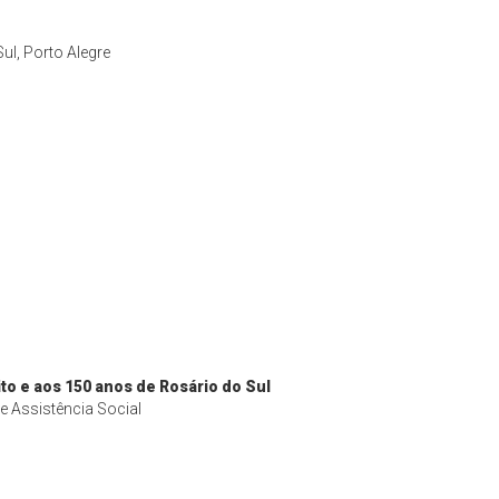
ul, Porto Alegre
ito e aos 150 anos de Rosário do Sul
e Assistência Social