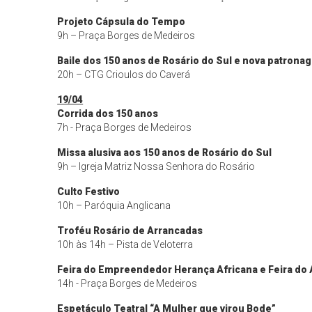
Projeto Cápsula do Tempo
9h – Praça Borges de Medeiros
Baile dos 150 anos de Rosário do Sul e nova patrona
20h – CTG Crioulos do Caverá
19/04
Corrida dos 150 anos
7h - Praça Borges de Medeiros
Missa alusiva aos 150 anos de Rosário do Sul
9h – Igreja Matriz Nossa Senhora do Rosário
Culto Festivo
10h – Paróquia Anglicana
Troféu Rosário de Arrancadas
10h às 14h – Pista de Veloterra
Feira do Empreendedor Herança Africana e Feira do 
14h - Praça Borges de Medeiros
Espetáculo Teatral “A Mulher que virou Bode”