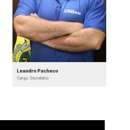
Leandro Pacheco
Cargo: Secretário