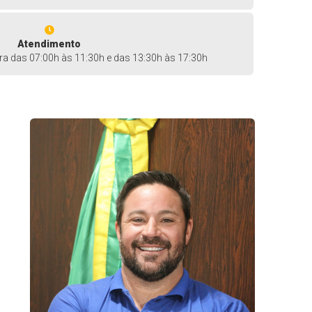
Atendimento
ira das 07:00h às 11:30h e das 13:30h às 17:30h