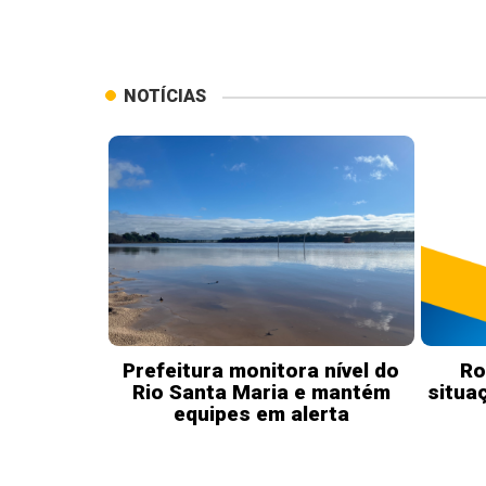
NOTÍCIAS
Prefeitura monitora nível do
Ro
Rio Santa Maria e mantém
situa
equipes em alerta