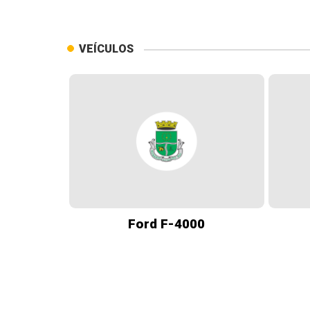
VEÍCULOS
Ford F-4000