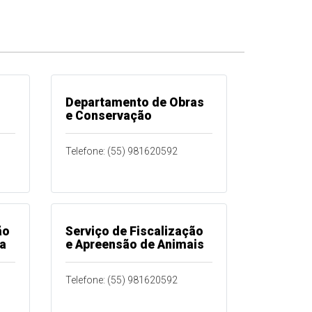
Departamento de Obras
e Conservação
Telefone: (55) 981620592
ão
Serviço de Fiscalização
ca
e Apreensão de Animais
Telefone: (55) 981620592