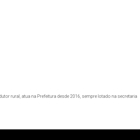
or rural, atua na Prefeitura desde 2016, sempre lotado na secretaria