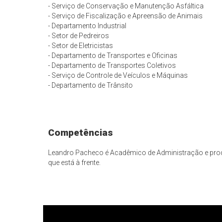
- Serviço de Conservação e Manutenção Asfáltica
- Serviço de Fiscalização e Apreensão de Animais
- Departamento Industrial
- Setor de Pedreiros
- Setor de Eletricistas
- Departamento de Transportes e Oficinas
- Departamento de Transportes Coletivos
- Serviço de Controle de Veículos e Máquinas
- Departamento de Trânsito
Competências
Leandro Pacheco é Acadêmico de Administração e produt
que está à frente.