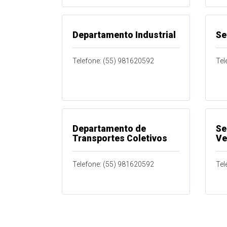
Departamento Industrial
Se
Telefone: (55) 981620592
Tel
Departamento de
Se
Transportes Coletivos
Ve
Telefone: (55) 981620592
Tel