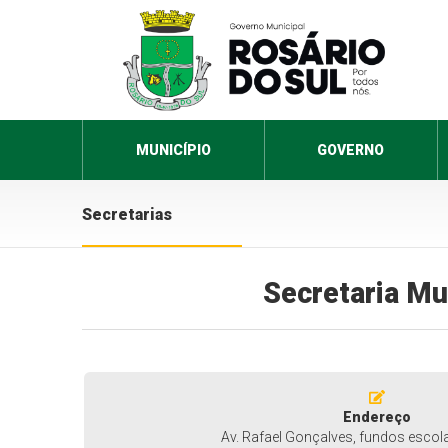
MUNICÍPIO
GOVERNO
Secretarias
Secretaria Mu
Endereço
Av. Rafael Gonçalves, fundos escol