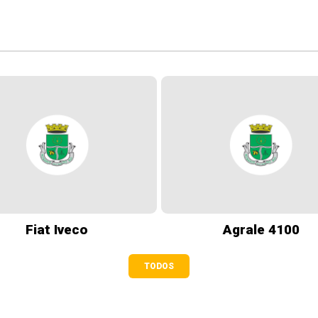
Fiat Iveco
Agrale 4100
TODOS