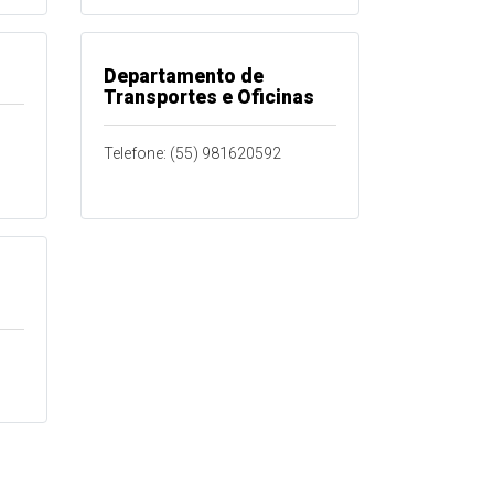
Departamento de
Transportes e Oficinas
Telefone: (55) 981620592