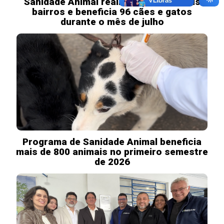
Sanidade Animal realiza ações em dois
bairros e beneficia 96 cães e gatos
durante o mês de julho
Programa de Sanidade Animal beneficia
mais de 800 animais no primeiro semestre
de 2026