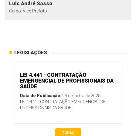
Luis André Sasso
Cargo: Vice-Prefeito
LEGISLAÇÕES
LEI 4.441 - CONTRATAÇÃO
EMERGENCIAL DE PROFISSIONAIS DA
SAÚDE
Data de Publicação:
24 de junho de 2025
LEI 4.441 - CONTRATAÇÃO EMERGENCIAL DE
PROFISSIONAIS DA SAÚDE
TODAS