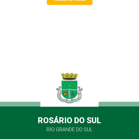
ROSÁRIO DO SUL
RIO GRANDE DO SUL