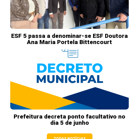
ESF 5 passa a denominar-se ESF Doutora
Ana Maria Portela Bittencourt
Prefeitura decreta ponto facultativo no
dia 5 de junho
TODAS NOTÍCIAS