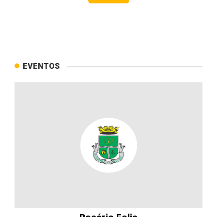
EVENTOS