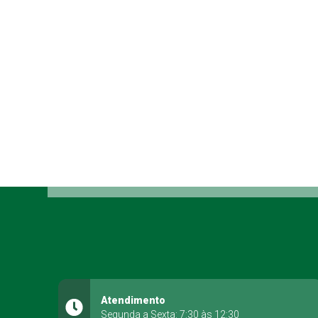
Atendimento
Segunda a Sexta: 7:30 às 12:30