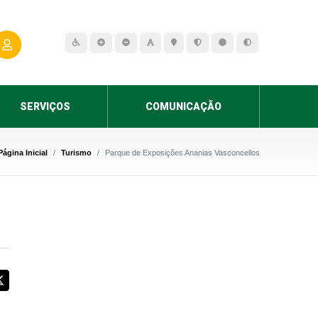
SERVIÇOS
COMUNICAÇÃO
Página Inicial
Turismo
Parque de Exposições Ananias Vasconcellos