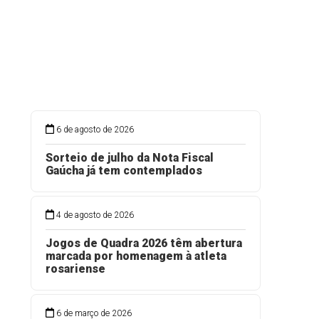
6 de agosto de 2026
Sorteio de julho da Nota Fiscal
Gaúcha já tem contemplados
4 de agosto de 2026
Jogos de Quadra 2026 têm abertura
marcada por homenagem à atleta
rosariense
6 de março de 2026