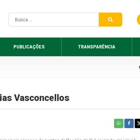
PUBLICAÇÕES
TRANSPARÊNCIA
ias Vasconcellos