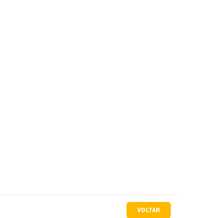
VOLTAR