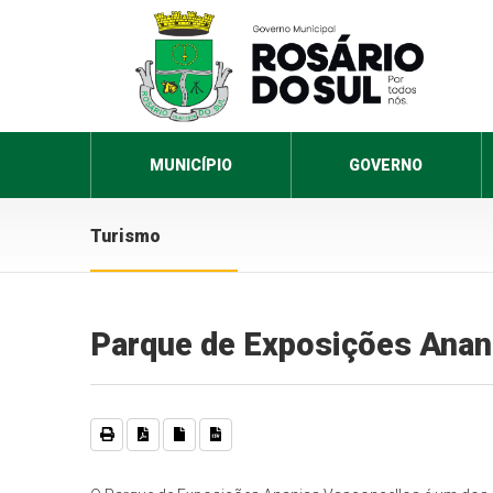
MUNICÍPIO
GOVERNO
Turismo
Parque de Exposições Anan