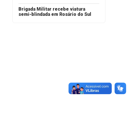
Brigada Militar recebe viatura
semi-blindada em Rosário do Sul