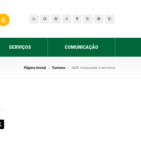
SERVIÇOS
COMUNICAÇÃO
Página Inicial
Turismo
AMR restaurante e lancheria