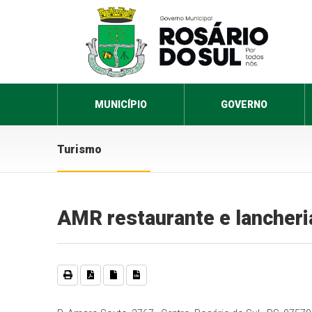
MUNICÍPIO
GOVERNO
Turismo
AMR restaurante e lancheri