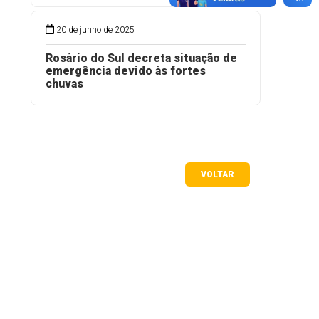
20 de junho de 2025
Rosário do Sul decreta situação de
emergência devido às fortes
chuvas
VOLTAR