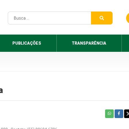
PUBLICAÇÕES
TRANSPARÊNCIA
a