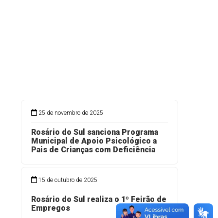
25 de novembro de 2025
Rosário do Sul sanciona Programa
Municipal de Apoio Psicológico a
Pais de Crianças com Deficiência
15 de outubro de 2025
Rosário do Sul realiza o 1º Feirão de
Empregos