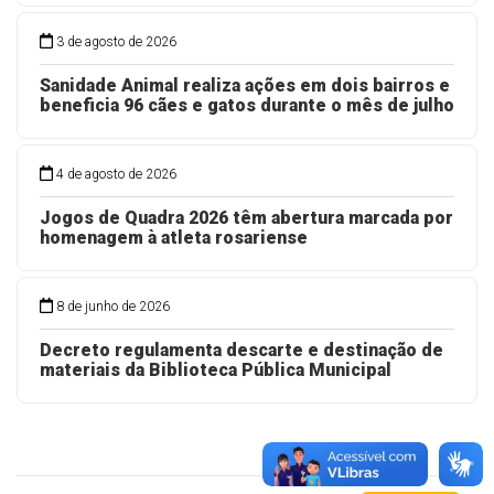
3 de agosto de 2026
Sanidade Animal realiza ações em dois bairros e
beneficia 96 cães e gatos durante o mês de julho
4 de agosto de 2026
Jogos de Quadra 2026 têm abertura marcada por
homenagem à atleta rosariense
8 de junho de 2026
Decreto regulamenta descarte e destinação de
materiais da Biblioteca Pública Municipal