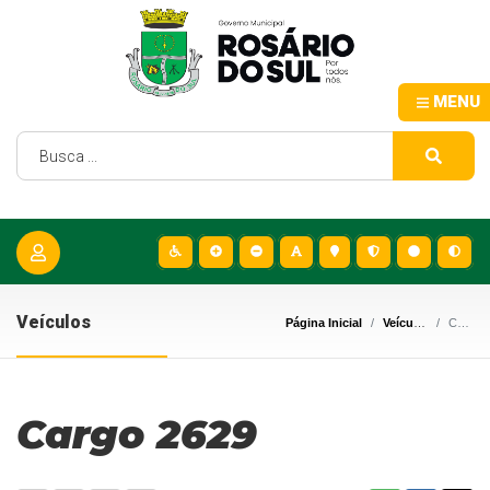
MENU
Veículos
Página Inicial
Veículos
Cargo 2629
Cargo 2629