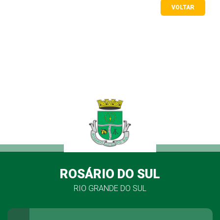
VOLTAR
ROSÁRIO DO SUL
RIO GRANDE DO SUL