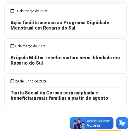
10 de março de 2026
Ação facilita acesso ao Programa Dignidade
Menstrual em Rosário do Sul
6 de março de 2026
Brigada Militar recebe viatura semi-blindada em
Rosário do Sul
29 de junho de 2026
Tarifa Social da Corsan será ampliada e
beneficiará mais famílias a partir de agosto