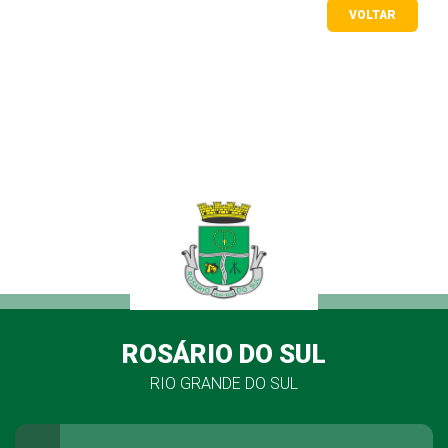
VOLTAR
ROSÁRIO DO SUL
RIO GRANDE DO SUL