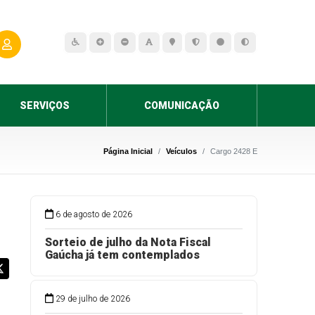
SERVIÇOS
COMUNICAÇÃO
Página Inicial
Veículos
Cargo 2428 E
6 de agosto de 2026
Sorteio de julho da Nota Fiscal
Gaúcha já tem contemplados
29 de julho de 2026