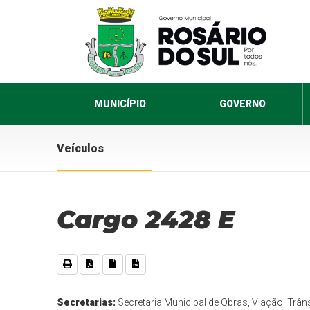
MUNICÍPIO
GOVERNO
Veículos
Cargo 2428 E
Secretarias:
Secretaria Municipal de Obras, Viação, Trân