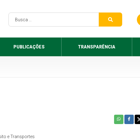
PUBLICAÇÕES
TRANSPARÊNCIA
sito e Transportes