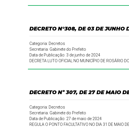
DECRETO N°308, DE 03 DE JUNHO 
Categoria: Decretos
Secretaria: Gabinete do Prefeito
Data de Publicação: 3 de junho de 2024
DECRETA LUTO OFICIAL NO MUNICÍPIO DE ROSÁRIO D
DECRETO Nº 307, DE 27 DE MAIO D
Categoria: Decretos
Secretaria: Gabinete do Prefeito
Data de Publicação: 27 de maio de 2024
REGULA O PONTO FACULTATIVO NO DIA 31 DE MAIO D