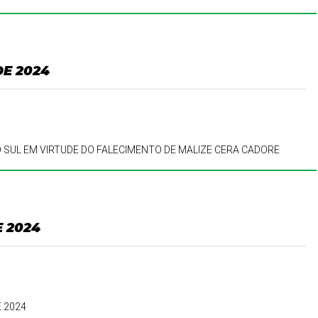
DE 2024
O SUL EM VIRTUDE DO FALECIMENTO DE MALIZE CERA CADORE
E 2024
E 2024