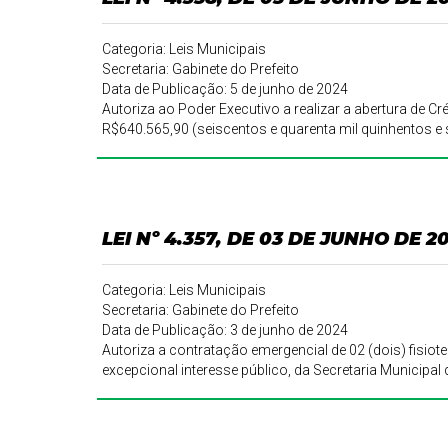
Categoria: Leis Municipais
Secretaria: Gabinete do Prefeito
Data de Publicação: 5 de junho de 2024
Autoriza ao Poder Executivo a realizar a abertura de Cr
R$640.565,90 (seiscentos e quarenta mil quinhentos e 
LEI Nº 4.357, DE 03 DE JUNHO DE 2
Categoria: Leis Municipais
Secretaria: Gabinete do Prefeito
Data de Publicação: 3 de junho de 2024
Autoriza a contratação emergencial de 02 (dois) fisio
excepcional interesse público, da Secretaria Municipal