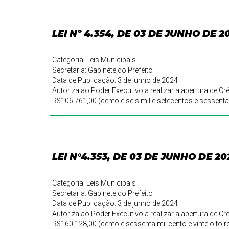
LEI Nº 4.354, DE 03 DE JUNHO DE 2
Categoria: Leis Municipais
Secretaria: Gabinete do Prefeito
Data de Publicação: 3 de junho de 2024
Autoriza ao Poder Executivo a realizar a abertura de Cr
R$106.761,00 (cento e seis mil e setecentos e sessenta
LEI N°4.353, DE 03 DE JUNHO DE 20
Categoria: Leis Municipais
Secretaria: Gabinete do Prefeito
Data de Publicação: 3 de junho de 2024
Autoriza ao Poder Executivo a realizar a abertura de Cr
R$160.128,00 (cento e sessenta mil cento e vinte oito r