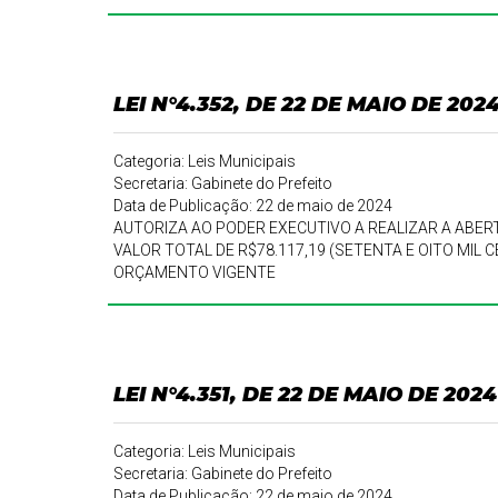
LEI N°4.352, DE 22 DE MAIO DE 202
Categoria: Leis Municipais
Secretaria: Gabinete do Prefeito
Data de Publicação: 22 de maio de 2024
AUTORIZA AO PODER EXECUTIVO A REALIZAR A ABERT
VALOR TOTAL DE R$78.117,19 (SETENTA E OITO MIL
ORÇAMENTO VIGENTE
LEI N°4.351, DE 22 DE MAIO DE 2024
Categoria: Leis Municipais
Secretaria: Gabinete do Prefeito
Data de Publicação: 22 de maio de 2024