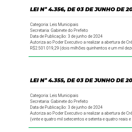
LEI Nº 4.356, DE 03 DE JUNHO DE 2
Categoria: Leis Municipais
Secretaria: Gabinete do Prefeito
Data de Publicação: 3 de junho de 2024
Autoriza ao Poder Executivo a realizar a abertura de Créd
R$2.501.019,29 (dois milhões quinhentos e um mil deze
LEI Nº 4.355, DE 03 DE JUNHO DE 2
Categoria: Leis Municipais
Secretaria: Gabinete do Prefeito
Data de Publicação: 3 de junho de 2024
Autoriza ao Poder Executivo a realizar a abertura de Cré
(vinte e quatro mil setecentos e setenta e quatro reais 