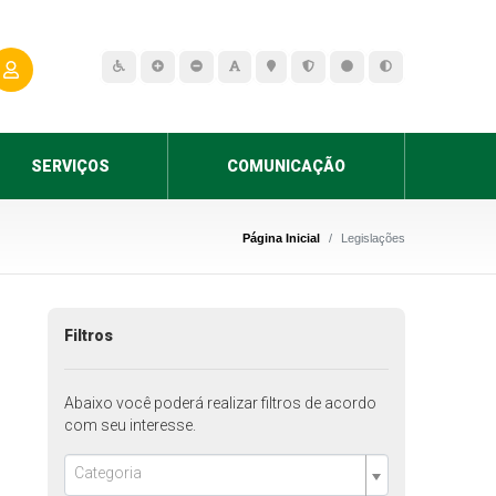
SERVIÇOS
COMUNICAÇÃO
Página Inicial
Legislações
Filtros
Abaixo você poderá realizar filtros de acordo
com seu interesse.
Categoria