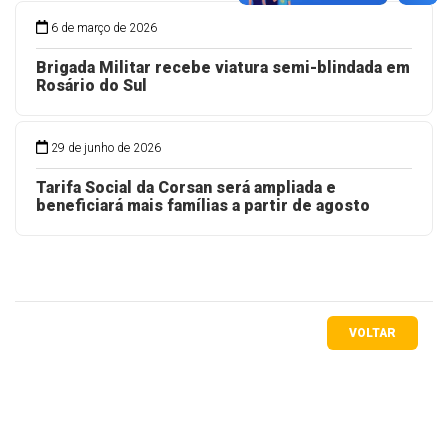
6 de março de 2026
Brigada Militar recebe viatura semi-blindada em
Rosário do Sul
29 de junho de 2026
Tarifa Social da Corsan será ampliada e
beneficiará mais famílias a partir de agosto
VOLTAR