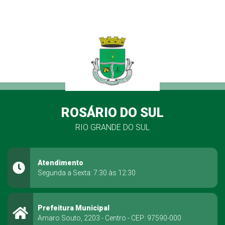
ROSÁRIO DO SUL
RIO GRANDE DO SUL
Atendimento
Segunda a Sexta: 7:30 às 12:30
Prefeitura Municipal
Amaro Souto, 2203 - Centro - CEP: 97590-000