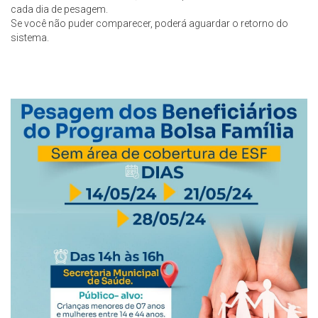
cada dia de pesagem.
Se você não puder comparecer, poderá aguardar o retorno do
sistema.