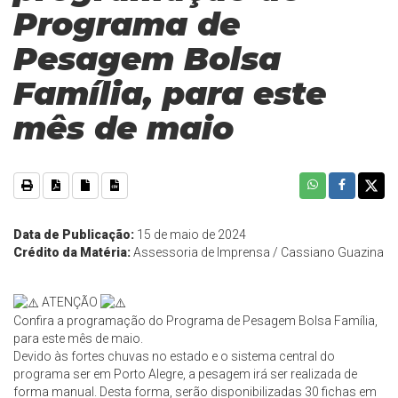
Programa de
Pesagem Bolsa
Família, para este
mês de maio
Data de Publicação:
15 de maio de 2024
Crédito da Matéria:
Assessoria de Imprensa / Cassiano Guazina
ATENÇÃO
Confira a programação do Programa de Pesagem Bolsa Família,
para este mês de maio.
Devido às fortes chuvas no estado e o sistema central do
programa ser em Porto Alegre, a pesagem irá ser realizada de
forma manual. Desta forma, serão disponibilizadas 30 fichas em