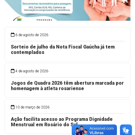
6 de agosto de 2026
Sorteio de julho da Nota Fiscal Gaúcha já tem
contemplados
4 de agosto de 2026
Jogos de Quadra 2026 têm abertura marcada por
homenagem à atleta rosariense
10 de março de 2026
Ação facilita acesso ao Programa Dignidade
Menstrual em Rosário do Sul